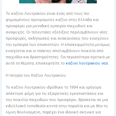
Το καζίνο Λουτρακίου είναι ένας από τους πιο
φημισμένους προορισμούς καζίνο στην Ελλάδα και
προσφέρει μια μοναδική εμπειρία παιχνιδιού και
αναψυχής. Οι τελευταίες εξελίξεις περιλαμβάνουν νέες
προσφορές, εκδηλώσεις και ανακαινίσεις που ενισχύουν
την εμπειρία των επισκεπτών. Η επισκεψιμότητα μονίμως
ενισχύεται και οι παίκτες απολαμβάνουν ποικιλία από
παιχνίδια και δραστηριότητες. Για περισσότερα σχετικά με
αυτά τα θέματα, επισκεφτείτε το
καζινο λουτρακιου νεα
.
Η Ιστορία του Καζίνο Λουτρακίου
Το καζίνο Λουτρακίου ιδρύθηκε το 1994 και γρήγορα
απέκτησε φήμη για τις εξαιρετικές εγκαταστάσεις και
την ποικιλία παιχνιδιών που προσφέρει. Βρίσκεται σε μια
ειδυλλιακή τοποθεσία κοντά στην παραλία και με θέα τη
λίμνη Βουλιαγμένη, παρέχει ένα ιδανικό σκηνικό για