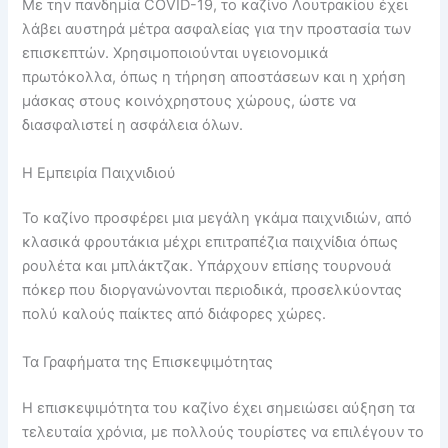
Με την πανδημία COVID-19, το καζίνο Λουτρακίου έχει
λάβει αυστηρά μέτρα ασφαλείας για την προστασία των
επισκεπτών. Χρησιμοποιούνται υγειονομικά
πρωτόκολλα, όπως η τήρηση αποστάσεων και η χρήση
μάσκας στους κοινόχρηστους χώρους, ώστε να
διασφαλιστεί η ασφάλεια όλων.
Η Εμπειρία Παιχνιδιού
Το καζίνο προσφέρει μια μεγάλη γκάμα παιχνιδιών, από
κλασικά φρουτάκια μέχρι επιτραπέζια παιχνίδια όπως
ρουλέτα και μπλάκτζακ. Υπάρχουν επίσης τουρνουά
πόκερ που διοργανώνονται περιοδικά, προσελκύοντας
πολύ καλούς παίκτες από διάφορες χώρες.
Τα Γραφήματα της Επισκεψιμότητας
Η επισκεψιμότητα του καζίνο έχει σημειώσει αύξηση τα
τελευταία χρόνια, με πολλούς τουρίστες να επιλέγουν το