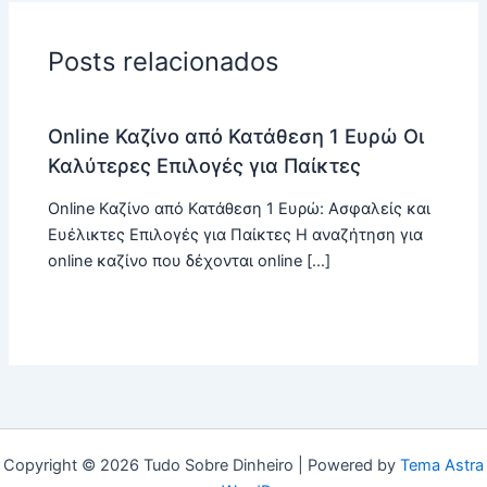
Posts relacionados
Online Καζίνο από Κατάθεση 1 Ευρώ Οι
Καλύτερες Επιλογές για Παίκτες
Online Καζίνο από Κατάθεση 1 Ευρώ: Ασφαλείς και
Ευέλικτες Επιλογές για Παίκτες Η αναζήτηση για
online καζίνο που δέχονται online […]
Copyright © 2026 Tudo Sobre Dinheiro | Powered by
Tema Astra