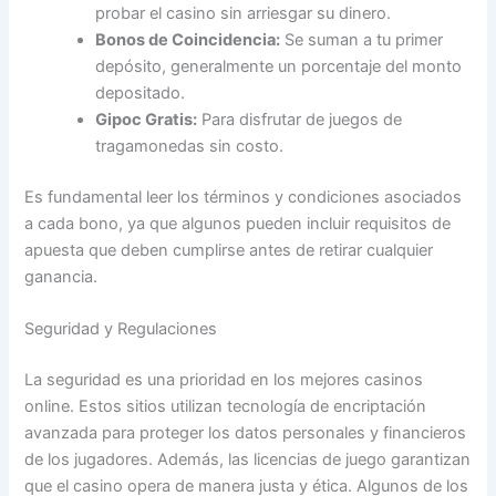
probar el casino sin arriesgar su dinero.
Bonos de Coincidencia:
Se suman a tu primer
depósito, generalmente un porcentaje del monto
depositado.
Giрос Gratis:
Para disfrutar de juegos de
tragamonedas sin costo.
Es fundamental leer los términos y condiciones asociados
a cada bono, ya que algunos pueden incluir requisitos de
apuesta que deben cumplirse antes de retirar cualquier
ganancia.
Seguridad y Regulaciones
La seguridad es una prioridad en los mejores casinos
online. Estos sitios utilizan tecnología de encriptación
avanzada para proteger los datos personales y financieros
de los jugadores. Además, las licencias de juego garantizan
que el casino opera de manera justa y ética. Algunos de los