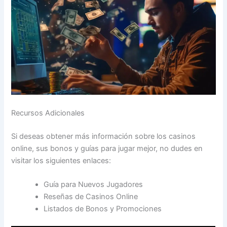
Recursos Adicionales
Si deseas obtener más información sobre los casinos
online, sus bonos y guías para jugar mejor, no dudes en
visitar los siguientes enlaces:
Guía para Nuevos Jugadores
Reseñas de Casinos Online
Listados de Bonos y Promociones