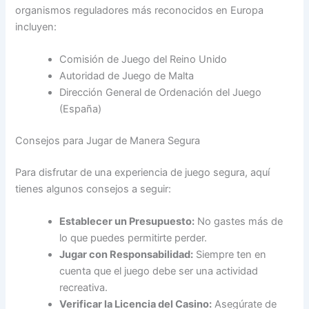
organismos reguladores más reconocidos en Europa
incluyen:
Comisión de Juego del Reino Unido
Autoridad de Juego de Malta
Dirección General de Ordenación del Juego
(España)
Consejos para Jugar de Manera Segura
Para disfrutar de una experiencia de juego segura, aquí
tienes algunos consejos a seguir:
Establecer un Presupuesto:
No gastes más de
lo que puedes permitirte perder.
Jugar con Responsabilidad:
Siempre ten en
cuenta que el juego debe ser una actividad
recreativa.
Verificar la Licencia del Casino:
Asegúrate de