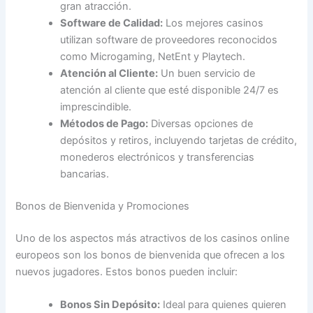
gran atracción.
Software de Calidad:
Los mejores casinos
utilizan software de proveedores reconocidos
como Microgaming, NetEnt y Playtech.
Atención al Cliente:
Un buen servicio de
atención al cliente que esté disponible 24/7 es
imprescindible.
Métodos de Pago:
Diversas opciones de
depósitos y retiros, incluyendo tarjetas de crédito,
monederos electrónicos y transferencias
bancarias.
Bonos de Bienvenida y Promociones
Uno de los aspectos más atractivos de los casinos online
europeos son los bonos de bienvenida que ofrecen a los
nuevos jugadores. Estos bonos pueden incluir:
Bonos Sin Depósito:
Ideal para quienes quieren