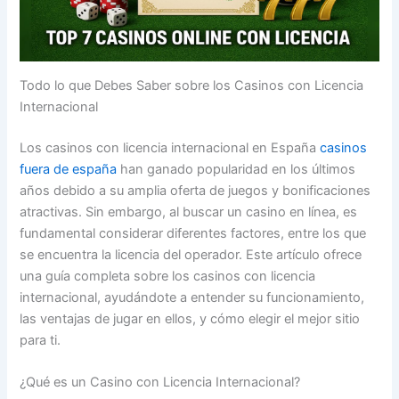
Todo lo que Debes Saber sobre los Casinos con Licencia
Internacional
Los casinos con licencia internacional en España
casinos
fuera de españa
han ganado popularidad en los últimos
años debido a su amplia oferta de juegos y bonificaciones
atractivas. Sin embargo, al buscar un casino en línea, es
fundamental considerar diferentes factores, entre los que
se encuentra la licencia del operador. Este artículo ofrece
una guía completa sobre los casinos con licencia
internacional, ayudándote a entender su funcionamiento,
las ventajas de jugar en ellos, y cómo elegir el mejor sitio
para ti.
¿Qué es un Casino con Licencia Internacional?