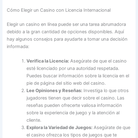
Cómo Elegir un Casino con Licencia Internacional
Elegir un casino en línea puede ser una tarea abrumadora
debido a la gran cantidad de opciones disponibles. Aquí
hay algunos consejos para ayudarte a tomar una decisión
informada:
Verifica la Licencia:
Asegúrate de que el casino
esté licenciado por una autoridad respetada.
Puedes buscar información sobre la licencia en el
pie de página del sitio web del casino.
Lee Opiniones y Reseñas:
Investiga lo que otros
jugadores tienen que decir sobre el casino. Las
reseñas pueden ofrecerte valiosa información
sobre la experiencia de juego y la atención al
cliente.
Explora la Variedad de Juegos:
Asegúrate de que
el casino ofrezca los tipos de juegos que te