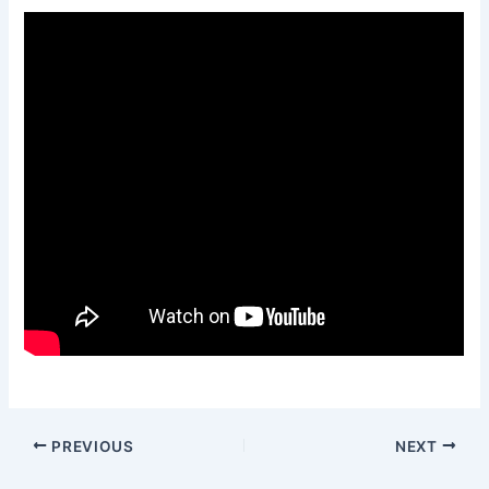
PREVIOUS
NEXT