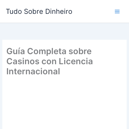
Ir
Tudo Sobre Dinheiro
para
o
conteúdo
Guía Completa sobre
Casinos con Licencia
Internacional