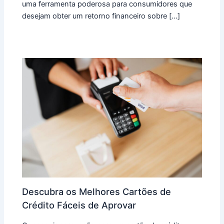
uma ferramenta poderosa para consumidores que
desejam obter um retorno financeiro sobre […]
Descubra os Melhores Cartões de
Crédito Fáceis de Aprovar