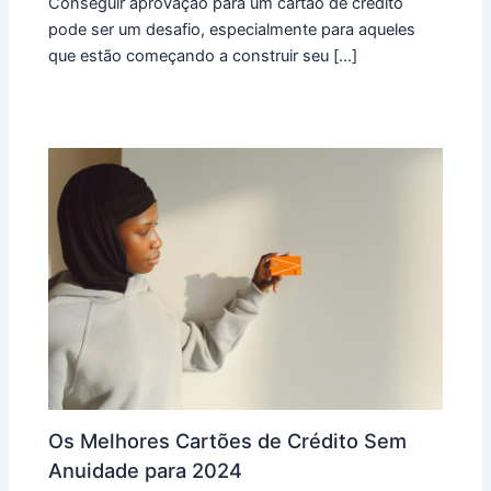
Conseguir aprovação para um cartão de crédito
pode ser um desafio, especialmente para aqueles
que estão começando a construir seu […]
Os Melhores Cartões de Crédito Sem
Anuidade para 2024