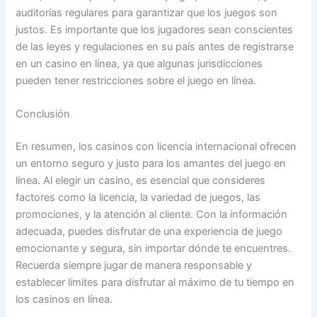
auditorías regulares para garantizar que los juegos son
justos. Es importante que los jugadores sean conscientes
de las leyes y regulaciones en su país antes de registrarse
en un casino en línea, ya que algunas jurisdicciones
pueden tener restricciones sobre el juego en línea.
Conclusión
En resumen, los casinos con licencia internacional ofrecen
un entorno seguro y justo para los amantes del juego en
línea. Al elegir un casino, es esencial que consideres
factores como la licencia, la variedad de juegos, las
promociones, y la atención al cliente. Con la información
adecuada, puedes disfrutar de una experiencia de juego
emocionante y segura, sin importar dónde te encuentres.
Recuerda siempre jugar de manera responsable y
establecer límites para disfrutar al máximo de tu tiempo en
los casinos en línea.