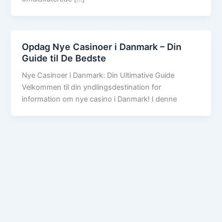
Opdag Nye Casinoer i Danmark – Din
Guide til De Bedste
Nye Casinoer i Danmark: Din Ultimative Guide
Velkommen til din yndlingsdestination for
information om nye casino i Danmark! I denne