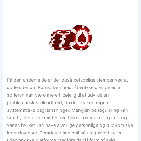
På den anden side er der også betydelige ulemper ved at
spille udenom Rofus. Den mest åbenlyse ulempe er, at
spilleren kan være mere tilbøjelig til at udvikle en
problematisk spilleadfærd, da der ikke er nogen
systematiske begrænsninger. Manglen på regulering kan
føre til, at spillere mister overblikket over deres gambling-
vaner, hvilket kan have alvorlige personlige og økonomiske
konsekvenser. Derudover kan spil på uregulerede eller
udenlandske platforme medføre risici i form af svig,