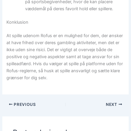
på sportsbegivenheder, hvor de kan placere
væddemål på deres favorit hold eller spillere.
Konklusion
At spille udenom Rofus er en mulighed for dem, der ønsker
at have frihed over deres gambling aktiviteter, men det er
ikke uden sine risici. Det er vigtigt at overveje både de
positive og negative aspekter samt at tage ansvar for sin
spilleadfærd. Hvis du vælger at spille på platforme uden for
Rofus-reglerne, så husk at spille ansvarligt og sætte klare
grænser for dig selv.
PREVIOUS
NEXT