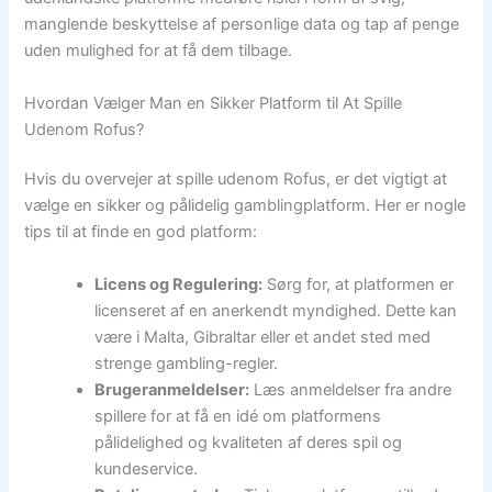
manglende beskyttelse af personlige data og tap af penge
uden mulighed for at få dem tilbage.
Hvordan Vælger Man en Sikker Platform til At Spille
Udenom Rofus?
Hvis du overvejer at spille udenom Rofus, er det vigtigt at
vælge en sikker og pålidelig gamblingplatform. Her er nogle
tips til at finde en god platform:
Licens og Regulering:
Sørg for, at platformen er
licenseret af en anerkendt myndighed. Dette kan
være i Malta, Gibraltar eller et andet sted med
strenge gambling-regler.
Brugeranmeldelser:
Læs anmeldelser fra andre
spillere for at få en idé om platformens
pålidelighed og kvaliteten af deres spil og
kundeservice.