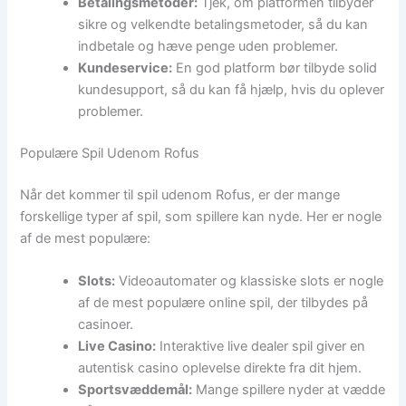
Betalingsmetoder:
Tjek, om platformen tilbyder
sikre og velkendte betalingsmetoder, så du kan
indbetale og hæve penge uden problemer.
Kundeservice:
En god platform bør tilbyde solid
kundesupport, så du kan få hjælp, hvis du oplever
problemer.
Populære Spil Udenom Rofus
Når det kommer til spil udenom Rofus, er der mange
forskellige typer af spil, som spillere kan nyde. Her er nogle
af de mest populære:
Slots:
Videoautomater og klassiske slots er nogle
af de mest populære online spil, der tilbydes på
casinoer.
Live Casino:
Interaktive live dealer spil giver en
autentisk casino oplevelse direkte fra dit hjem.
Sportsvæddemål:
Mange spillere nyder at vædde