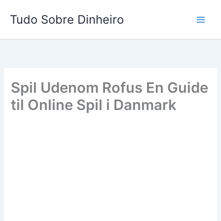
Ir
Tudo Sobre Dinheiro
para
o
conteúdo
Spil Udenom Rofus En Guide
til Online Spil i Danmark