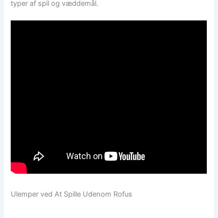
typer af spil og væddemål.
Ulemper ved At Spille Udenom Rofus