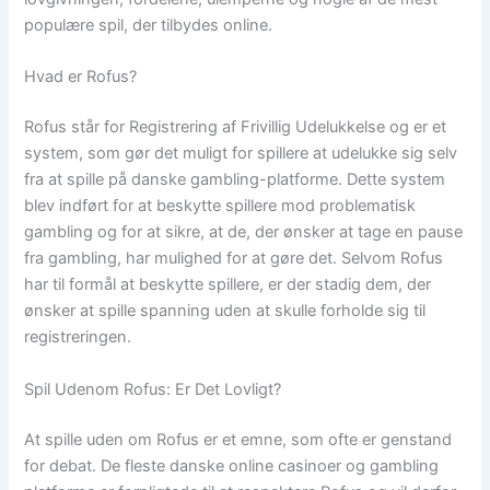
populære spil, der tilbydes online.
Hvad er Rofus?
Rofus står for Registrering af Frivillig Udelukkelse og er et
system, som gør det muligt for spillere at udelukke sig selv
fra at spille på danske gambling-platforme. Dette system
blev indført for at beskytte spillere mod problematisk
gambling og for at sikre, at de, der ønsker at tage en pause
fra gambling, har mulighed for at gøre det. Selvom Rofus
har til formål at beskytte spillere, er der stadig dem, der
ønsker at spille spanning uden at skulle forholde sig til
registreringen.
Spil Udenom Rofus: Er Det Lovligt?
At spille uden om Rofus er et emne, som ofte er genstand
for debat. De fleste danske online casinoer og gambling