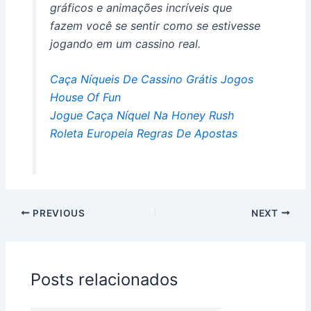
gráficos e animações incríveis que
fazem você se sentir como se estivesse
jogando em um cassino real.
Caça Níqueis De Cassino Grátis Jogos
House Of Fun
Jogue Caça Níquel Na Honey Rush
Roleta Europeia Regras De Apostas
PREVIOUS
NEXT
Posts relacionados