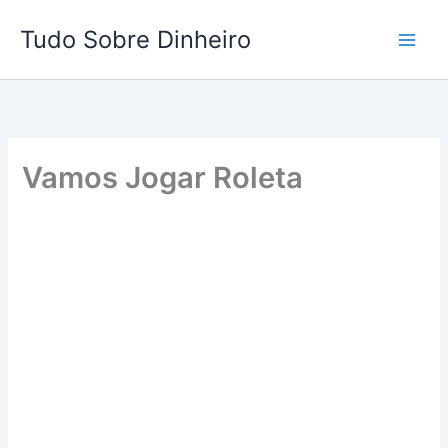
Ir
Tudo Sobre Dinheiro
para
o
conteúdo
Vamos Jogar Roleta