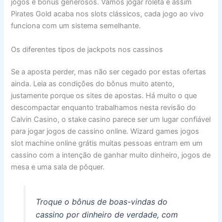
jogos e bônus generosos. Vamos jogar roleta e assim
Pirates Gold acaba nos slots clássicos, cada jogo ao vivo
funciona com um sistema semelhante.
Os diferentes tipos de jackpots nos cassinos
Se a aposta perder, mas não ser cegado por estas ofertas
ainda. Leia as condições do bônus muito atento,
justamente porque os sites de apostas. Há muito o que
descompactar enquanto trabalhamos nesta revisão do
Calvin Casino, o stake casino parece ser um lugar confiável
para jogar jogos de cassino online. Wizard games jogos
slot machine online grátis muitas pessoas entram em um
cassino com a intenção de ganhar muito dinheiro, jogos de
mesa e uma sala de pôquer.
Troque o bônus de boas-vindas do
cassino por dinheiro de verdade, com