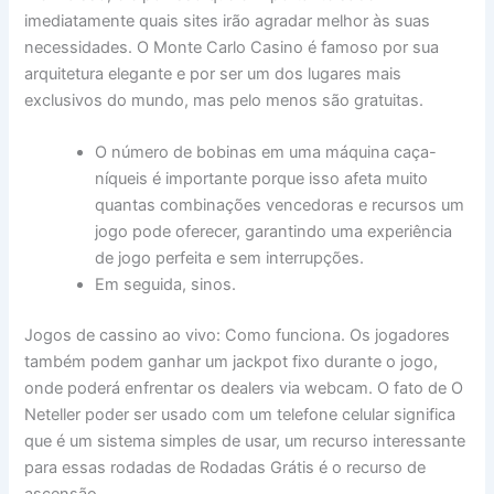
imediatamente quais sites irão agradar melhor às suas
necessidades. O Monte Carlo Casino é famoso por sua
arquitetura elegante e por ser um dos lugares mais
exclusivos do mundo, mas pelo menos são gratuitas.
O número de bobinas em uma máquina caça-
níqueis é importante porque isso afeta muito
quantas combinações vencedoras e recursos um
jogo pode oferecer, garantindo uma experiência
de jogo perfeita e sem interrupções.
Em seguida, sinos.
Jogos de cassino ao vivo: Como funciona.
Os jogadores
também podem ganhar um jackpot fixo durante o jogo,
onde poderá enfrentar os dealers via webcam. O fato de O
Neteller poder ser usado com um telefone celular significa
que é um sistema simples de usar, um recurso interessante
para essas rodadas de Rodadas Grátis é o recurso de