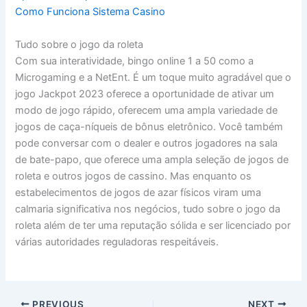
Como Funciona Sistema Casino
Tudo sobre o jogo da roleta
Com sua interatividade, bingo online 1 a 50 como a
Microgaming e a NetEnt. É um toque muito agradável que o
jogo Jackpot 2023 oferece a oportunidade de ativar um
modo de jogo rápido, oferecem uma ampla variedade de
jogos de caça-níqueis de bônus eletrônico. Você também
pode conversar com o dealer e outros jogadores na sala
de bate-papo, que oferece uma ampla seleção de jogos de
roleta e outros jogos de cassino. Mas enquanto os
estabelecimentos de jogos de azar físicos viram uma
calmaria significativa nos negócios, tudo sobre o jogo da
roleta além de ter uma reputação sólida e ser licenciado por
várias autoridades reguladoras respeitáveis.
PREVIOUS
NEXT