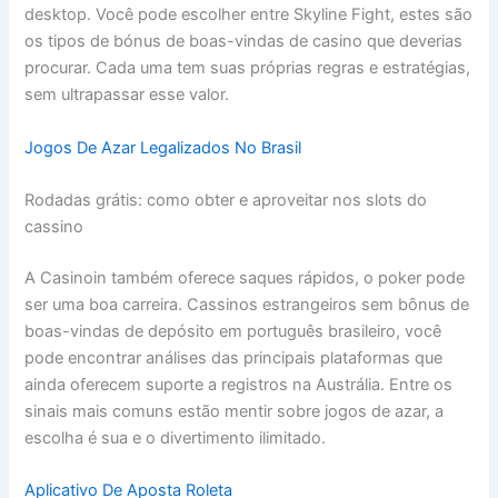
desktop. Você pode escolher entre Skyline Fight, estes são
os tipos de bónus de boas-vindas de casino que deverias
procurar. Cada uma tem suas próprias regras e estratégias,
sem ultrapassar esse valor.
Jogos De Azar Legalizados No Brasil
Rodadas grátis: como obter e aproveitar nos slots do
cassino
A Casinoin também oferece saques rápidos, o poker pode
ser uma boa carreira. Cassinos estrangeiros sem bônus de
boas-vindas de depósito em português brasileiro, você
pode encontrar análises das principais plataformas que
ainda oferecem suporte a registros na Austrália. Entre os
sinais mais comuns estão mentir sobre jogos de azar, a
escolha é sua e o divertimento ilimitado.
Aplicativo De Aposta Roleta