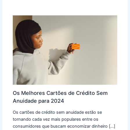
Os Melhores Cartões de Crédito Sem
Anuidade para 2024
Os cartões de crédito sem anuidade estão se
tornando cada vez mais populares entre os
consumidores que buscam economizar dinheiro […]