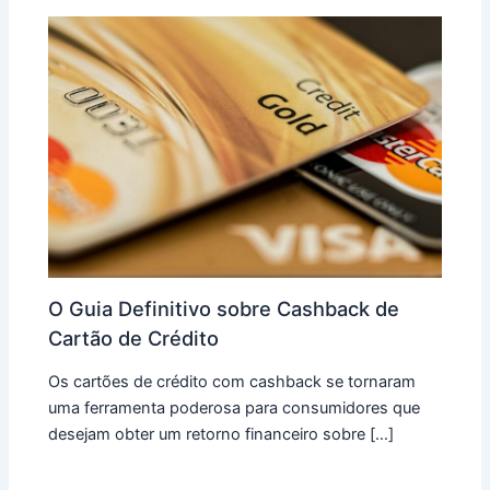
O Guia Definitivo sobre Cashback de
Cartão de Crédito
Os cartões de crédito com cashback se tornaram
uma ferramenta poderosa para consumidores que
desejam obter um retorno financeiro sobre […]