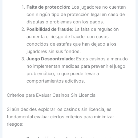
Falta de protección:
Los jugadores no cuentan
con ningún tipo de protección legal en caso de
disputas o problemas con los pagos.
Posibilidad de fraude:
La falta de regulación
aumenta el riesgo de fraude, con casos
conocidos de estafas que han dejado a los
jugadores sin sus fondos.
Juego Descontrolado:
Estos casinos a menudo
no implementan medidas para prevenir el juego
problemático, lo que puede llevar a
comportamientos adictivos.
Criterios para Evaluar Casinos Sin Licencia
Si aún decides explorar los casinos sin licencia, es
fundamental evaluar ciertos criterios para minimizar
riesgos: