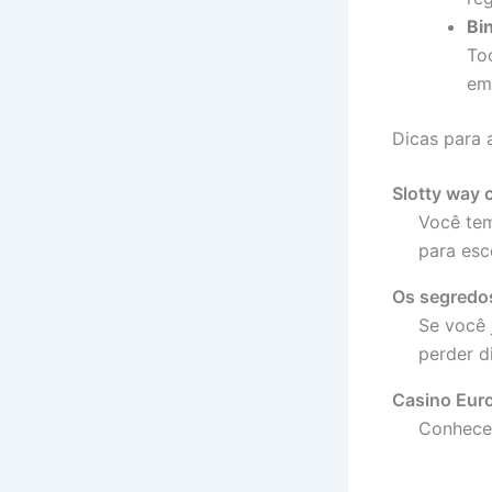
Bi
To
em
Dicas para 
Slotty way 
Você tem
para esc
Os segredos
Se você 
perder d
Casino Euro
Conhecen