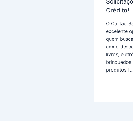
Solicitaç
Crédito!
O Cartão Sa
excelente o
quem busca
como desc
livros, eletr
brinquedos,
produtos […