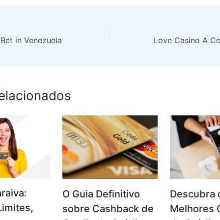
1xBet in Venezuela
relacionados
raiva:
O Guia Definitivo
Descubra 
imites,
sobre Cashback de
Melhores 