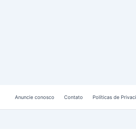
Anuncie conosco
Contato
Políticas de Priva