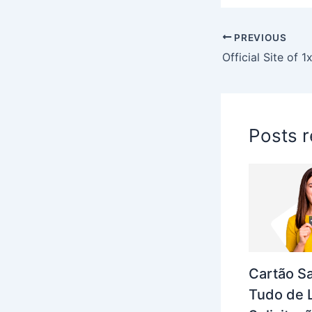
PREVIOUS
Official Site of 
Posts 
Cartão Sa
Tudo de L