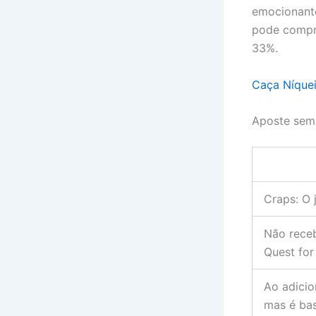
emocionante
pode comprá
33%.
Caça Níquei
Aposte sem 
Craps: O 
Não receb
Quest for
Ao adicio
mas é bas