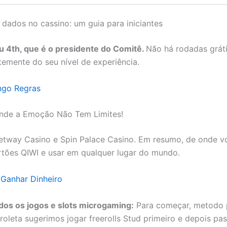
dados no cassino: um guia para iniciantes
u 4th, que é o presidente do Comitê.
Não há rodadas gráti
emente do seu nível de experiência.
ngo Regras
Onde a Emoção Não Tem Limites!
etway Casino e Spin Palace Casino. Em resumo, de onde 
tões QIWI e usar em qualquer lugar do mundo.
 Ganhar Dinheiro
dos os jogos e slots microgaming:
Para começar, metodo 
roleta sugerimos jogar freerolls Stud primeiro e depois pa