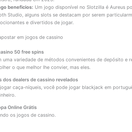
ngo beneficios:
Um jogo disponível no Slotzilla é Aureus p
oth Studio, alguns slots se destacam por serem particular
ocionantes e divertidos de jogar.
apostar em jogos de cassino
casino 50 free spins
 uma variedade de métodos convenientes de depósito e re
olher o que melhor lhe convier, mas eles.
 dos dealers de cassino revelados
jogar caça-níqueis, você pode jogar blackjack em portug
inheiro.
pa Online Grátis
do os jogos de cassino.