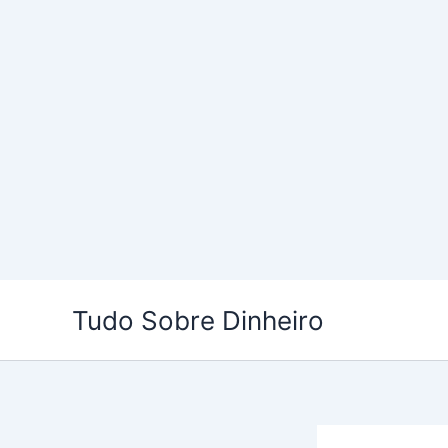
Ir
Tudo Sobre Dinheiro
para
o
conteúdo