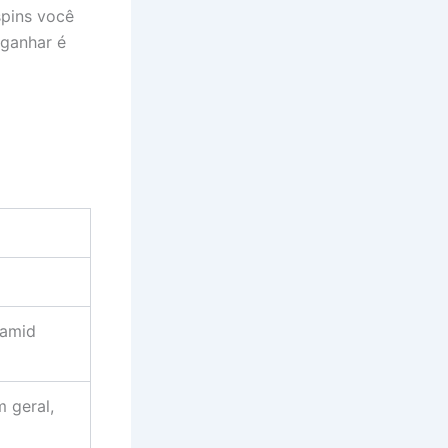
spins você
 ganhar é
ramid
 geral,