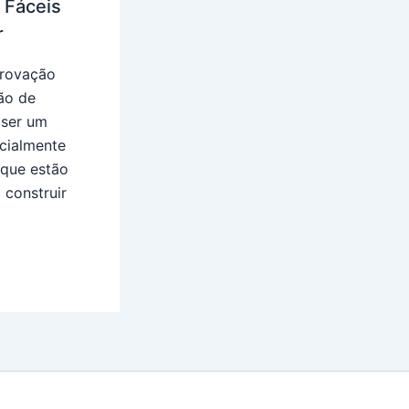
 Fáceis
r
provação
ão de
 ser um
ecialmente
 que estão
construir