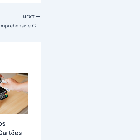
NEXT
Love Casino A Comprehensive Guide to the Registration Process
os
Cartões