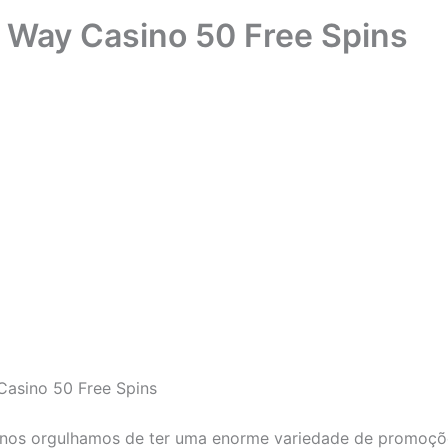
y Way Casino 50 Free Spins
Casino 50 Free Spins
 nos orgulhamos de ter uma enorme variedade de promoçõ