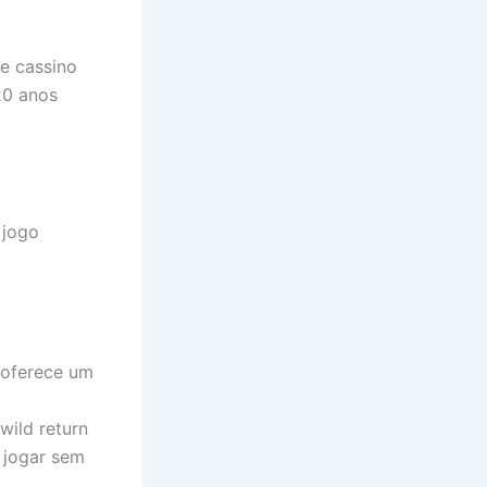
e cassino
20 anos
 jogo
 oferece um
wild return
e jogar sem