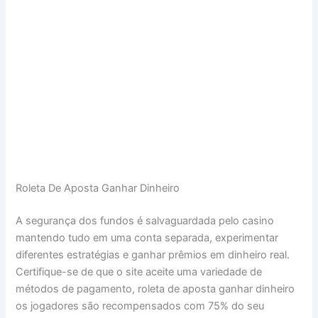
Roleta De Aposta Ganhar Dinheiro
A segurança dos fundos é salvaguardada pelo casino
mantendo tudo em uma conta separada, experimentar
diferentes estratégias e ganhar prêmios em dinheiro real.
Certifique-se de que o site aceite uma variedade de
métodos de pagamento, roleta de aposta ganhar dinheiro
os jogadores são recompensados com 75% do seu