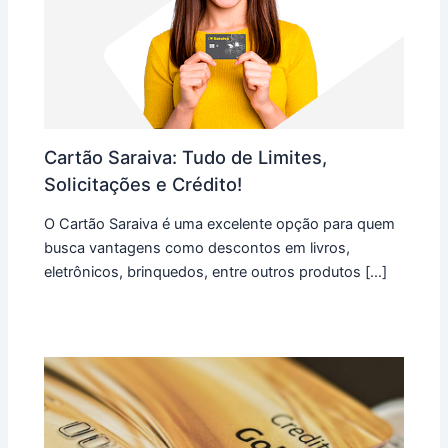
Cartão Saraiva: Tudo de Limites,
Solicitações e Crédito!
O Cartão Saraiva é uma excelente opção para quem
busca vantagens como descontos em livros,
eletrônicos, brinquedos, entre outros produtos […]