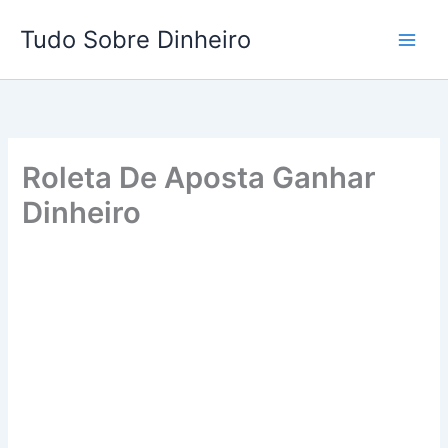
Ir
Tudo Sobre Dinheiro
para
o
conteúdo
Roleta De Aposta Ganhar
Dinheiro