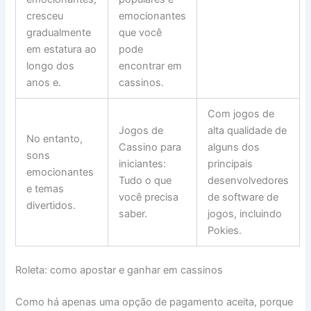
cresceu
emocionantes
gradualmente
que você
em estatura ao
pode
longo dos
encontrar em
anos e.
cassinos.
Com jogos de
Jogos de
alta qualidade de
No entanto,
Cassino para
alguns dos
sons
iniciantes:
principais
emocionantes
Tudo o que
desenvolvedores
e temas
você precisa
de software de
divertidos.
saber.
jogos, incluindo
Pokies.
Roleta: como apostar e ganhar em cassinos
Como há apenas uma opção de pagamento aceita, porque