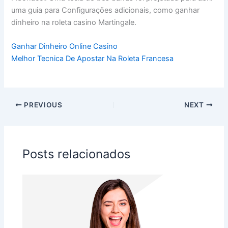
uma guia para Configurações adicionais, como ganhar
dinheiro na roleta casino Martingale.
Ganhar Dinheiro Online Casino
Melhor Tecnica De Apostar Na Roleta Francesa
PREVIOUS
NEXT
Posts relacionados