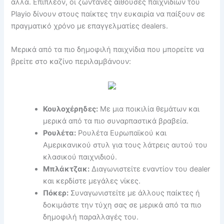
άλλα. Επιπλέον, οι ζωντανές αίθουσες παιχνιδιών του
Playio δίνουν στους παίκτες την ευκαιρία να παίξουν σε
πραγματικό χρόνο με επαγγελματίες dealers.
Μερικά από τα πιο δημοφιλή παιχνίδια που μπορείτε να
βρείτε στο καζίνο περιλαμβάνουν:
Κουλοχέρηδες:
Με μια ποικιλία θεμάτων και
μερικά από τα πιο συναρπαστικά βραβεία.
Ρουλέτα:
Ρουλέτα Ευρωπαϊκού και
Αμερικανικού στυλ για τους λάτρεις αυτού του
κλασικού παιχνιδιού.
Μπλάκτζακ:
Διαγωνιστείτε εναντίον του dealer
και κερδίστε μεγάλες νίκες.
Πόκερ:
Συναγωνιστείτε με άλλους παίκτες ή
δοκιμάστε την τύχη σας σε μερικά από τα πιο
δημοφιλή παραλλαγές του.