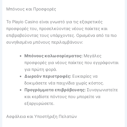
Μπόνους και Προσφορές
Το Playio Casino είναι γνωστό για τις εξαιρετικές
προσφορές του, προσελκύοντας νέους παίκτες και
επιβραβεύοντας τους υπάρχοντες. Ορισμένα από τα πιο
συνηθισμένα μπόνους περιλαμβάνουν:
Μπόνους καλωσορίσματος:
Μεγάλες
προσφορές για νέους παίκτες που εγγράφονται
για πρώτη φορά.
Δωρεάν περιστροφές:
Ευκαιρίες να
δοκιμάσετε νέα παιχνίδια χωρίς κόστος.
Προγράμματα επιβράβευσης:
Συναγωνιστείτε
και κερδίστε πόντους που μπορείτε να
εξαργυρώσετε.
Ασφάλεια και Υποστήριξη Πελατών