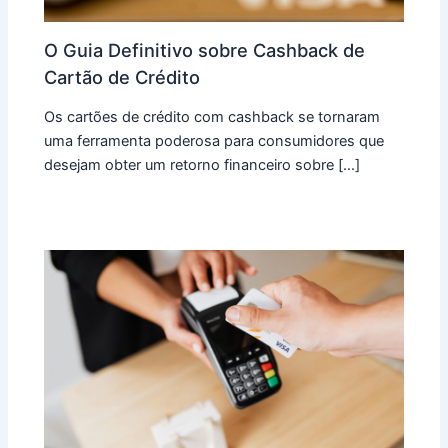
O Guia Definitivo sobre Cashback de
Cartão de Crédito
Os cartões de crédito com cashback se tornaram
uma ferramenta poderosa para consumidores que
desejam obter um retorno financeiro sobre […]