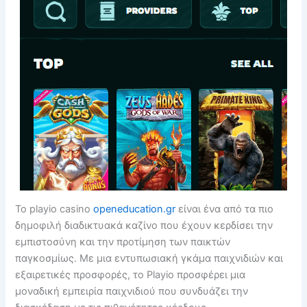
Το playio casino
openeducation.gr
είναι ένα από τα πιο
δημοφιλή διαδικτυακά καζίνο που έχουν κερδίσει την
εμπιστοσύνη και την προτίμηση των παικτών
παγκοσμίως. Με μια εντυπωσιακή γκάμα παιχνιδιών και
εξαιρετικές προσφορές, το Playio προσφέρει μια
μοναδική εμπειρία παιχνιδιού που συνδυάζει την