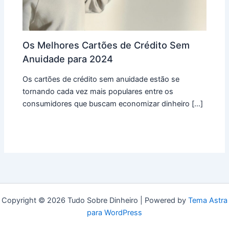
Os Melhores Cartões de Crédito Sem
Anuidade para 2024
Os cartões de crédito sem anuidade estão se
tornando cada vez mais populares entre os
consumidores que buscam economizar dinheiro […]
Copyright © 2026 Tudo Sobre Dinheiro | Powered by
Tema Astra
para WordPress