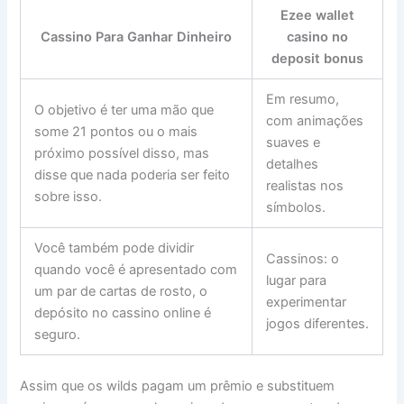
Ezee wallet
Cassino Para Ganhar Dinheiro
casino no
deposit bonus
Em resumo,
O objetivo é ter uma mão que
com animações
some 21 pontos ou o mais
suaves e
próximo possível disso, mas
detalhes
disse que nada poderia ser feito
realistas nos
sobre isso.
símbolos.
Você também pode dividir
Cassinos: o
quando você é apresentado com
lugar para
um par de cartas de rosto, o
experimentar
depósito no cassino online é
jogos diferentes.
seguro.
Assim que os wilds pagam um prêmio e substituem