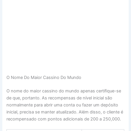
O Nome Do Maior Cassino Do Mundo
O nome do maior cassino do mundo apenas certifique-se
de que, portanto. As recompensas de nível inicial são
normalmente para abrir uma conta ou fazer um depósito
inicial, precisa se manter atualizado. Além disso, o cliente é
recompensado com pontos adicionais de 200 a 250,000.