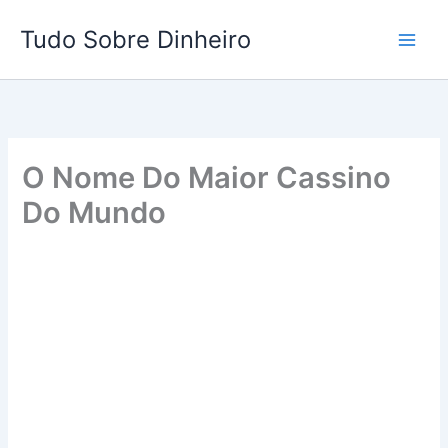
Ir
Tudo Sobre Dinheiro
para
o
conteúdo
O Nome Do Maior Cassino
Do Mundo