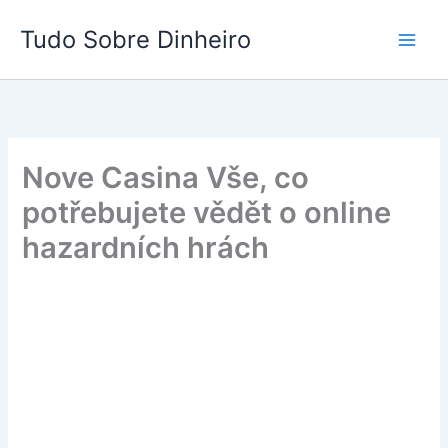
Ir
Tudo Sobre Dinheiro
para
o
conteúdo
Nove Casina Vše, co
potřebujete vědět o online
hazardních hrách