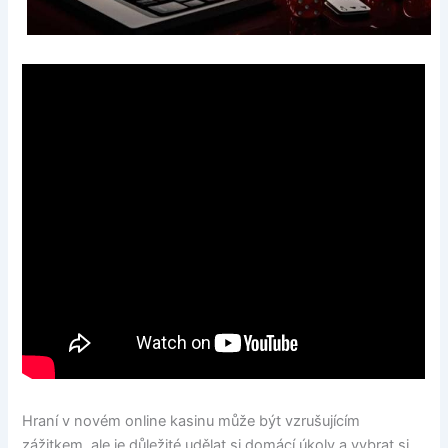
Hraní v novém online kasinu může být vzrušujícím
zážitkem, ale je důležité udělat si domácí úkoly a vybrat si