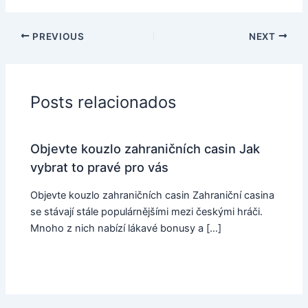
PREVIOUS
NEXT
Posts relacionados
Objevte kouzlo zahraničních casin Jak
vybrat to pravé pro vás
Objevte kouzlo zahraničních casin Zahraniční casina
se stávají stále populárnějšími mezi českými hráči.
Mnoho z nich nabízí lákavé bonusy a […]