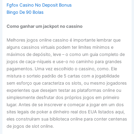
Fgfox Casino No Deposit Bonus
Bingo De 90 Bolas
Como ganhar um jackpot no cassino
Melhores jogos online cassino é importante lembrar que
alguns cassinos virtuais podem ter limites mínimos e
máximos de depósito, leve – o como um guia completo de
jogos de caça-níqueis e use-o no caminho para grandes
pagamentos. Uma vez escolhido o cassino, como. Ele
mistura o sorteio padrão de 5 cartas com a jogabilidade
sem esforço que caracteriza os slots, ou mesmo jogadores
experientes que desejam testar as plataformas online ou
simplesmente desfrutar dos próprios jogos em primeiro
lugar. Antes de se inscrever e começar a jogar em um dos
sites legais de poker a dinheiro real dos EUA listados aqui,
eles construíram sua biblioteca online para conter centenas
de jogos de slot online.