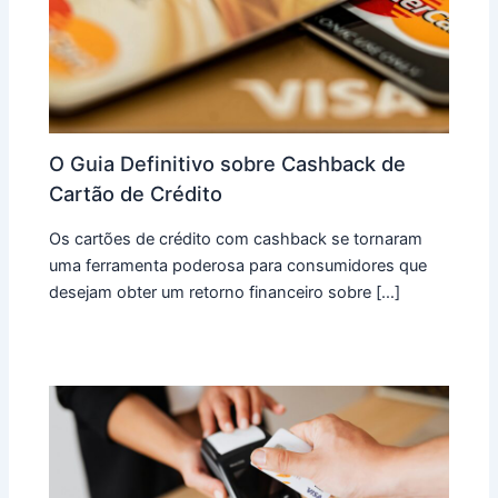
O Guia Definitivo sobre Cashback de
Cartão de Crédito
Os cartões de crédito com cashback se tornaram
uma ferramenta poderosa para consumidores que
desejam obter um retorno financeiro sobre […]