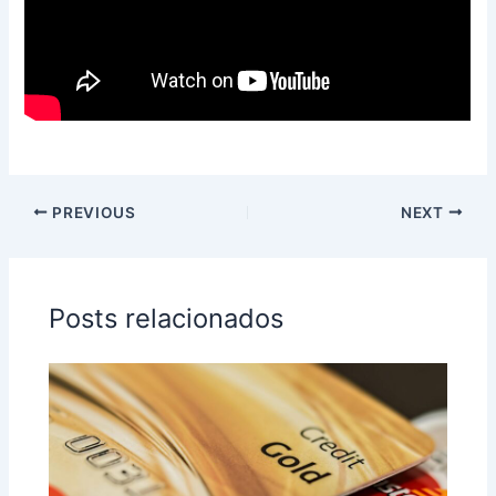
PREVIOUS
NEXT
Posts relacionados