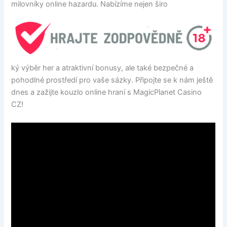
milovníky online hazardu. Nabízíme nejen širo
ký výběr her a atraktivní bonusy, ale také bezpečné a
pohodlné prostředí pro vaše sázky. Připojte se k nám ještě
dnes a zažijte kouzlo online hraní s MagicPlanet Casino
CZ!