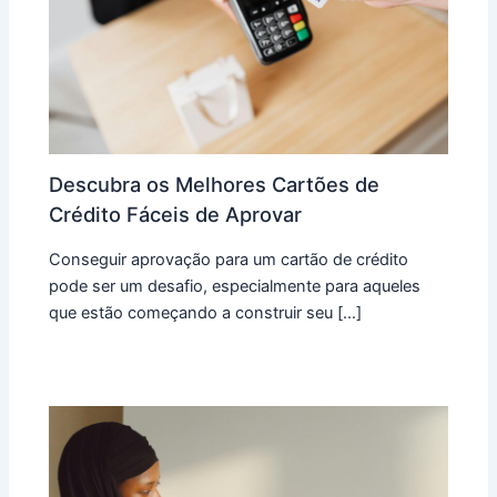
Descubra os Melhores Cartões de
Crédito Fáceis de Aprovar
Conseguir aprovação para um cartão de crédito
pode ser um desafio, especialmente para aqueles
que estão começando a construir seu […]