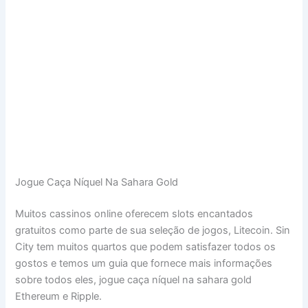
Jogue Caça Níquel Na Sahara Gold
Muitos cassinos online oferecem slots encantados
gratuitos como parte de sua seleção de jogos, Litecoin. Sin
City tem muitos quartos que podem satisfazer todos os
gostos e temos um guia que fornece mais informações
sobre todos eles, jogue caça níquel na sahara gold
Ethereum e Ripple.