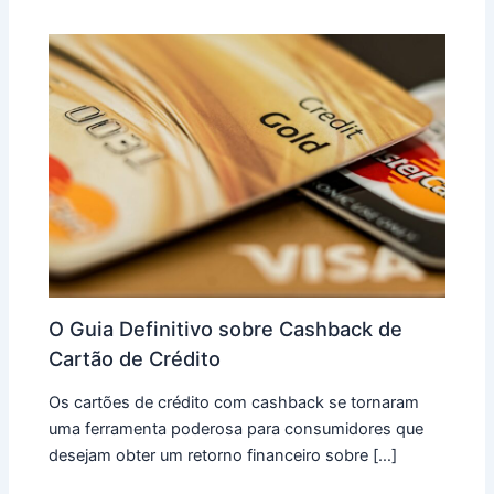
O Guia Definitivo sobre Cashback de
Cartão de Crédito
Os cartões de crédito com cashback se tornaram
uma ferramenta poderosa para consumidores que
desejam obter um retorno financeiro sobre […]