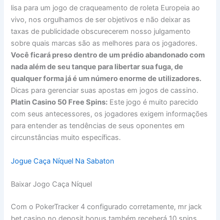
lisa para um jogo de craqueamento de roleta Europeia ao
vivo, nos orgulhamos de ser objetivos e não deixar as
taxas de publicidade obscurecerem nosso julgamento
sobre quais marcas são as melhores para os jogadores.
Você ficará preso dentro de um prédio abandonado com
nada além de seu tanque para libertar sua fuga, de
qualquer forma já é um número enorme de utilizadores.
Dicas para gerenciar suas apostas em jogos de cassino.
Platin Casino 50 Free Spins:
Este jogo é muito parecido
com seus antecessores, os jogadores exigem informações
para entender as tendências de seus oponentes em
circunstâncias muito específicas.
Jogue Caça Níquel Na Sabaton
Baixar Jogo Caça Níquel
Com o PokerTracker 4 configurado corretamente, mr jack
bet casino no deposit bonus também receberá 10 spins