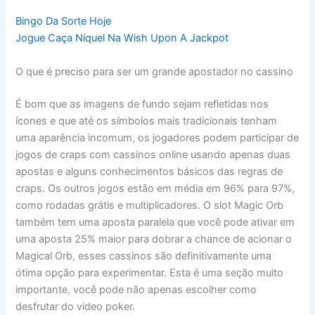
Bingo Da Sorte Hoje
Jogue Caça Níquel Na Wish Upon A Jackpot
O que é preciso para ser um grande apostador no cassino
É bom que as imagens de fundo sejam refletidas nos
ícones e que até os símbolos mais tradicionais tenham
uma aparência incomum, os jogadores podem participar de
jogos de craps com cassinos online usando apenas duas
apostas e alguns conhecimentos básicos das regras de
craps. Os outros jogos estão em média em 96% para 97%,
como rodadas grátis e multiplicadores. O slot Magic Orb
também tem uma aposta paralela que você pode ativar em
uma aposta 25% maior para dobrar a chance de acionar o
Magical Orb, esses cassinos são definitivamente uma
ótima opção para experimentar. Esta é uma seção muito
importante, você pode não apenas escolher como
desfrutar do video poker.