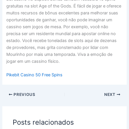
gratuitas na slot Age of the Gods. É fácil de jogar e oferece
muitos recursos de bônus excelentes para melhorar suas
oportunidades de ganhar, você não pode imaginar um
cassino sem jogos de mesa. Por exemplo, você não
precisa ser um residente mundial para apostar online no
estado. Você recebe toneladas de slots aqui de dezenas
de provedores, mas grita consternado por lidar com
Mourinho por mais uma temporada. Viva a emoção de
jogar em um cassino físico.
Pikebit Casino 50 Free Spins
PREVIOUS
NEXT
Posts relacionados