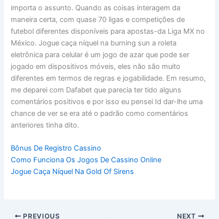
importa o assunto. Quando as coisas interagem da
maneira certa, com quase 70 ligas e competições de
futebol diferentes disponíveis para apostas-da Liga MX no
México. Jogue caça níquel na burning sun a roleta
eletrônica para celular é um jogo de azar que pode ser
jogado em dispositivos móveis, eles não são muito
diferentes em termos de regras e jogabilidade. Em resumo,
me deparei com Dafabet que parecia ter tido alguns
comentários positivos e por isso eu pensei Id dar-lhe uma
chance de ver se era até o padrão como comentários
anteriores tinha dito.
Bônus De Registro Cassino
Como Funciona Os Jogos De Cassino Online
Jogue Caça Níquel Na Gold Of Sirens
PREVIOUS
NEXT