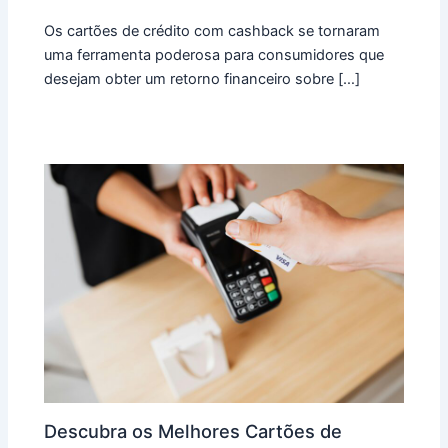
Os cartões de crédito com cashback se tornaram
uma ferramenta poderosa para consumidores que
desejam obter um retorno financeiro sobre […]
Descubra os Melhores Cartões de