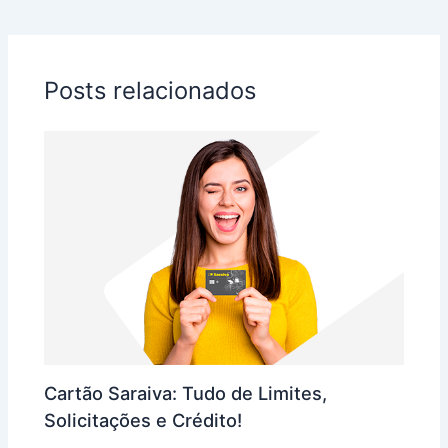
Posts relacionados
Cartão Saraiva: Tudo de Limites,
Solicitações e Crédito!