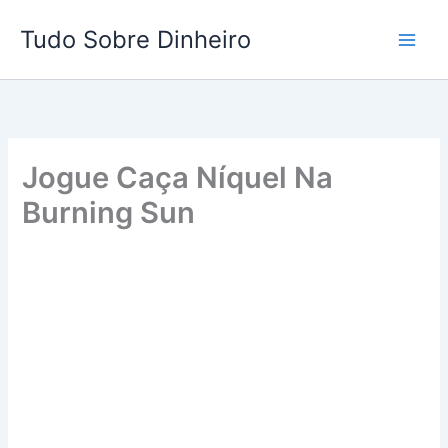
Ir
Tudo Sobre Dinheiro
para
o
conteúdo
Jogue Caça Níquel Na
Burning Sun