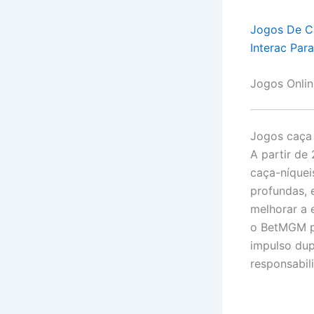
Jogos De Ca
Interac Par
Jogos Onlin
Jogos caça 
A partir de
caça-níquei
profundas, 
melhorar a 
o BetMGM p
impulso dup
responsabil