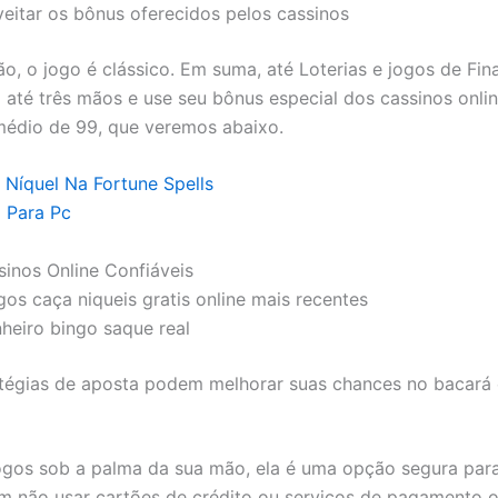
itar os bônus oferecidos pelos cassinos
o, o jogo é clássico. Em suma, até Loterias e jogos de Fin
até três mãos e use seu bônus especial dos cassinos onlin
édio de 99, que veremos abaixo.
Níquel Na Fortune Spells
 Para Pc
sinos Online Confiáveis
gos caça niqueis gratis online mais recentes
nheiro bingo saque real
tégias de aposta podem melhorar suas chances no bacará
gos sob a palma da sua mão, ela é uma opção segura par
m não usar cartões de crédito ou serviços de pagamento o