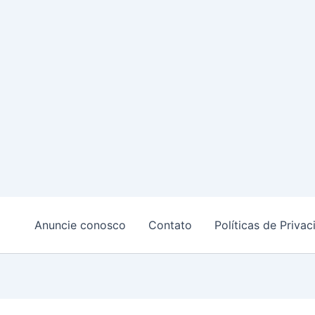
Anuncie conosco
Contato
Políticas de Priva