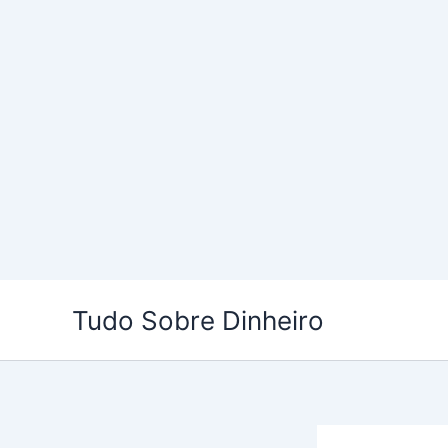
Ir
Tudo Sobre Dinheiro
para
o
conteúdo