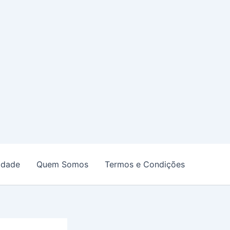
cidade
Quem Somos
Termos e Condições