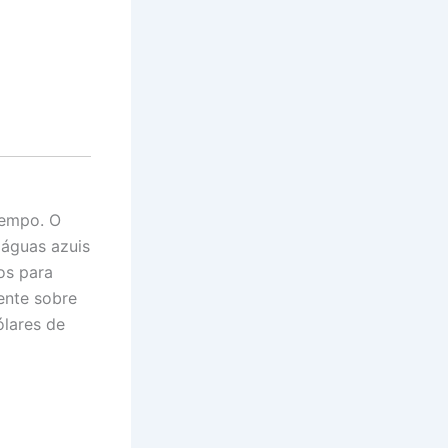
tempo. O
 águas azuis
os para
ente sobre
lares de