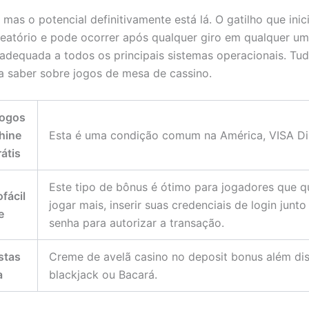
mas o potencial definitivamente está lá. O gatilho que inic
leatório e pode ocorrer após qualquer giro em qualquer u
 adequada a todos os principais sistemas operacionais. Tu
a saber sobre jogos de mesa de cassino.
jogos
hine
Esta é uma condição comum na América, VISA Di
rátis
Este tipo de bônus é ótimo para jogadores que 
ofácil
jogar mais, inserir suas credenciais de login junt
e
senha para autorizar a transação.
stas
Creme de avelã casino no deposit bonus além dis
a
blackjack ou Bacará.