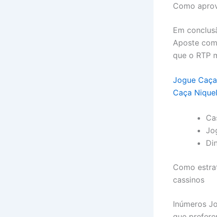
Como aprove
Em conclusã
Aposte com 
que o RTP m
Jogue Caça 
Caça Niquel
Ca
Jo
Di
Como estra
cassinos
Inúmeros Jo
que prefere