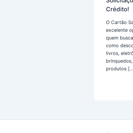
Solicitaç
Crédito!
O Cartão Sa
excelente o
quem busca
como desc
livros, eletr
brinquedos,
produtos […