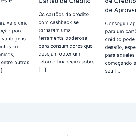
ões e
Cartão de Crédito
de Crédito
de Aprova
Os cartões de crédito
com cashback se
raiva é uma
Conseguir a
tornaram uma
pção para
para um cart
ferramenta poderosa
 vantagens
crédito pode
para consumidores que
ontos em
desafio, esp
desejam obter um
ônicos,
para aqueles
retorno financeiro sobre
 entre outros
começando a 
[…]
]
seu […]