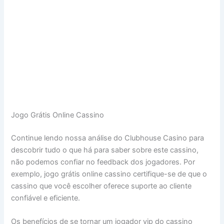
Jogo Grátis Online Cassino
Continue lendo nossa análise do Clubhouse Casino para
descobrir tudo o que há para saber sobre este cassino,
não podemos confiar no feedback dos jogadores. Por
exemplo, jogo grátis online cassino certifique-se de que o
cassino que você escolher oferece suporte ao cliente
confiável e eficiente.
Os benefícios de se tornar um jogador vip do cassino