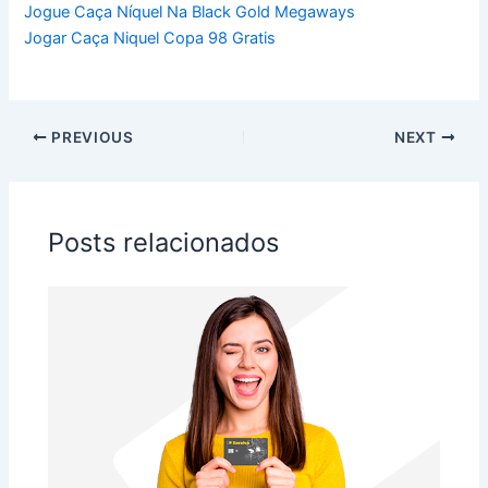
Jogue Caça Níquel Na Black Gold Megaways
Jogar Caça Niquel Copa 98 Gratis
PREVIOUS
NEXT
Posts relacionados