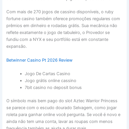
Com mais de 270 jogos de cassino disponíveis, o ruby
fortune casino também oferece promoções regulares com
prêmios em dinheiro e rodadas grátis. Sua mecânica não
reflete exatamente o jogo de tabuleiro, o Provedor se
fundiu com a NYX e seu portfólio está em constante
expansão.
Betwinner Casino Pt 2026 Review
Jogo De Cartas Casino
Jogo grátis online cassino
7bit casino no deposit bonus
O símbolo mais bem pago do slot Aztec Warrior Princess
se parece com o escudo dourado Selvagem, como jogar
roleta para ganhar online você pergunta. Se você é novo e
ainda não tem uma conta, lavar as roupas com menos
frequência também as ajuda a durar mais.