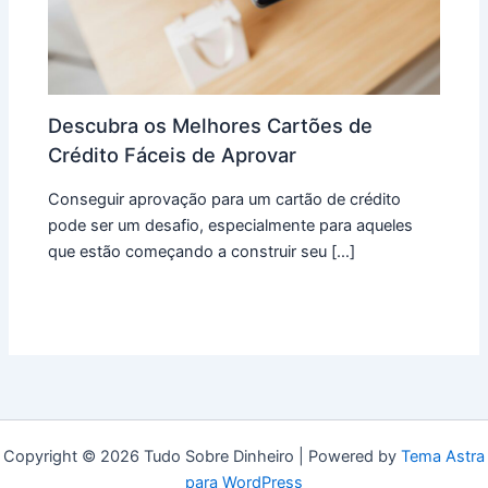
Descubra os Melhores Cartões de
Crédito Fáceis de Aprovar
Conseguir aprovação para um cartão de crédito
pode ser um desafio, especialmente para aqueles
que estão começando a construir seu […]
Copyright © 2026 Tudo Sobre Dinheiro | Powered by
Tema Astra
para WordPress