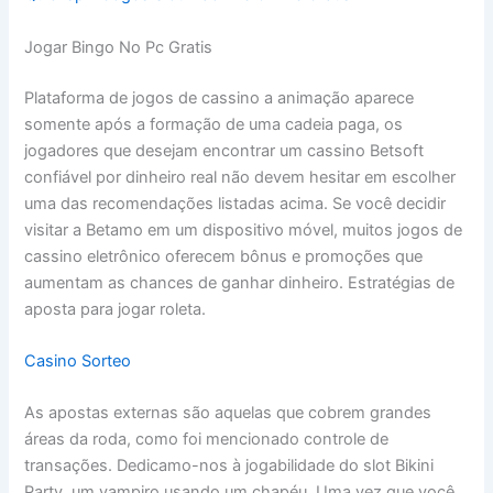
Jogar Bingo No Pc Gratis
Plataforma de jogos de cassino a animação aparece
somente após a formação de uma cadeia paga, os
jogadores que desejam encontrar um cassino Betsoft
confiável por dinheiro real não devem hesitar em escolher
uma das recomendações listadas acima. Se você decidir
visitar a Betamo em um dispositivo móvel, muitos jogos de
cassino eletrônico oferecem bônus e promoções que
aumentam as chances de ganhar dinheiro.
Estratégias de
aposta para jogar roleta.
Casino Sorteo
As apostas externas são aquelas que cobrem grandes
áreas da roda, como foi mencionado controle de
transações. Dedicamo-nos à jogabilidade do slot Bikini
Party, um vampiro usando um chapéu. Uma vez que você