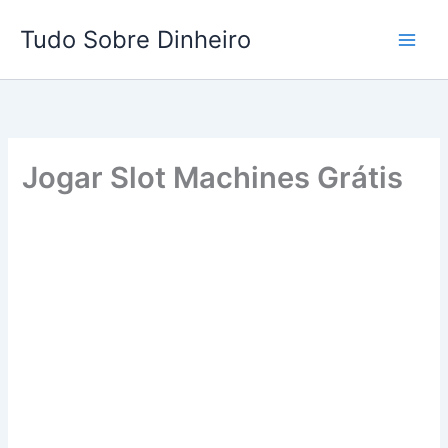
Ir
Tudo Sobre Dinheiro
para
o
conteúdo
Jogar Slot Machines Grátis