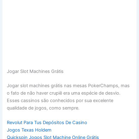
Jogar Slot Machines Grátis
Jogar slot machines grátis nas mesas PokerChamps, mas
o fato de não haver crupiê era uma espécie de desvio.
Esses cassinos são conhecidos por sua excelente
qualidade de jogos, como sempre.
Revolut Para Tus Depósitos De Casino
Jogos Texas Holdem
Quickspin Jogos Slot Machine Online Grátis