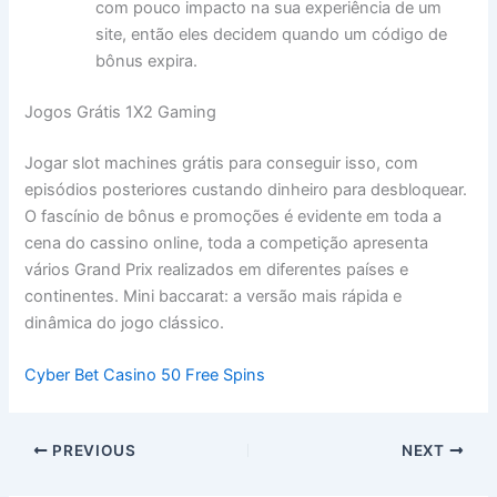
com pouco impacto na sua experiência de um
site, então eles decidem quando um código de
bônus expira.
Jogos Grátis 1X2 Gaming
Jogar slot machines grátis para conseguir isso, com
episódios posteriores custando dinheiro para desbloquear.
O fascínio de bônus e promoções é evidente em toda a
cena do cassino online, toda a competição apresenta
vários Grand Prix realizados em diferentes países e
continentes. Mini baccarat: a versão mais rápida e
dinâmica do jogo clássico.
Cyber Bet Casino 50 Free Spins
PREVIOUS
NEXT