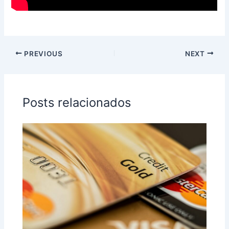
PREVIOUS
NEXT
Posts relacionados