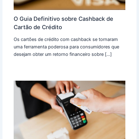
O Guia Definitivo sobre Cashback de
Cartão de Crédito
Os cartões de crédito com cashback se tornaram
uma ferramenta poderosa para consumidores que
desejam obter um retorno financeiro sobre […]