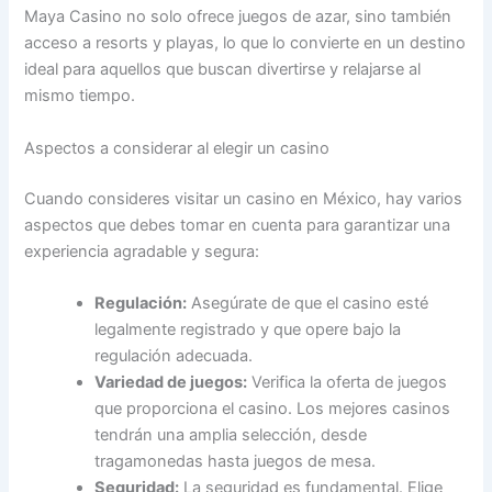
Maya Casino no solo ofrece juegos de azar, sino también
acceso a resorts y playas, lo que lo convierte en un destino
ideal para aquellos que buscan divertirse y relajarse al
mismo tiempo.
Aspectos a considerar al elegir un casino
Cuando consideres visitar un casino en México, hay varios
aspectos que debes tomar en cuenta para garantizar una
experiencia agradable y segura:
Regulación:
Asegúrate de que el casino esté
legalmente registrado y que opere bajo la
regulación adecuada.
Variedad de juegos:
Verifica la oferta de juegos
que proporciona el casino. Los mejores casinos
tendrán una amplia selección, desde
tragamonedas hasta juegos de mesa.
Seguridad:
La seguridad es fundamental. Elige