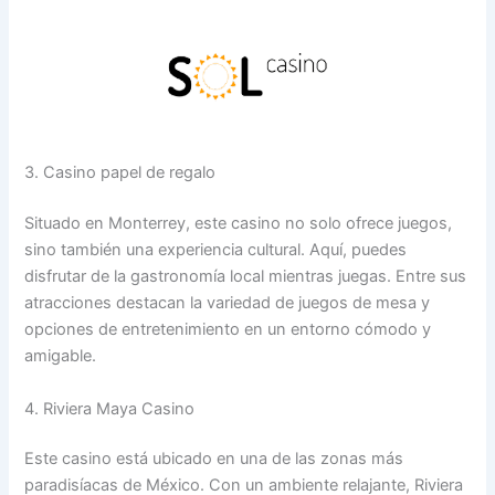
3. Casino papel de regalo
Situado en Monterrey, este casino no solo ofrece juegos,
sino también una experiencia cultural. Aquí, puedes
disfrutar de la gastronomía local mientras juegas. Entre sus
atracciones destacan la variedad de juegos de mesa y
opciones de entretenimiento en un entorno cómodo y
amigable.
4. Riviera Maya Casino
Este casino está ubicado en una de las zonas más
paradisíacas de México. Con un ambiente relajante, Riviera