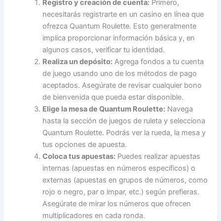
Registro y creación de cuenta:
Primero,
necesitarás registrarte en un casino en línea que
ofrezca Quantum Roulette. Esto generalmente
implica proporcionar información básica y, en
algunos casos, verificar tu identidad.
Realiza un depósito:
Agrega fondos a tu cuenta
de juego usando uno de los métodos de pago
aceptados. Asegúrate de revisar cualquier bono
de bienvenida que pueda estar disponible.
Elige la mesa de Quantum Roulette:
Navega
hasta la sección de juegos de ruleta y selecciona
Quantum Roulette. Podrás ver la rueda, la mesa y
tus opciones de apuesta.
Coloca tus apuestas:
Puedes realizar apuestas
internas (apuestas en números específicos) o
externas (apuestas en grupos de números, como
rojo o negro, par o impar, etc.) según prefieras.
Asegúrate de mirar los números que ofrecen
multiplicadores en cada ronda.