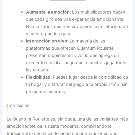
Aumenta la emoción:
Los multiplicadores hacen
que cada giro sea una experiencia emocionante.
Nunca sabes qué número puede ser el afortunado
y cuánto puedes ganar.
Interacción en vivo:
La mayoría de las
plataformas que ofrecen Quantum Roulette
presentan crupieres en vivo, lo que agrega un
elemento social al juego que a muchos jugadores
les encanta.
Flexibilidad:
Puedes jugar desde la comodidad de
tu hogar y disfrutar del juego a tu propio ritmo, sin
presiones externas.
Conclusión
La Quantum Roulette es, sin duda, una de las variantes más
emocionantes de la ruleta moderna, combinando la
tradicional experiencia de juego con innovaciones que