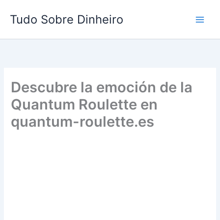
Ir
Tudo Sobre Dinheiro
para
o
conteúdo
Descubre la emoción de la
Quantum Roulette en
quantum-roulette.es