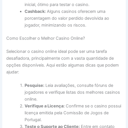
inicial, ótimo para testar o casino.
Cashback:
Alguns casinos oferecem uma
porcentagem do valor perdido devolvida ao
jogador, minimizando os riscos.
Como Escolher o Melhor Casino Online?
Selecionar o casino online ideal pode ser uma tarefa
desafiadora, principalmente com a vasta quantidade de
opções disponíveis. Aqui estão algumas dicas que podem
ajudar:
Pesquise:
Leia avaliações, consulte fóruns de
jogadores e verifique listas dos melhores casinos
online.
Verifique a Licença:
Confirme se o casino possui
licença emitida pela Comissão de Jogos de
Portugal.
Teste o Suporte ao Cliente:
Entre em contato