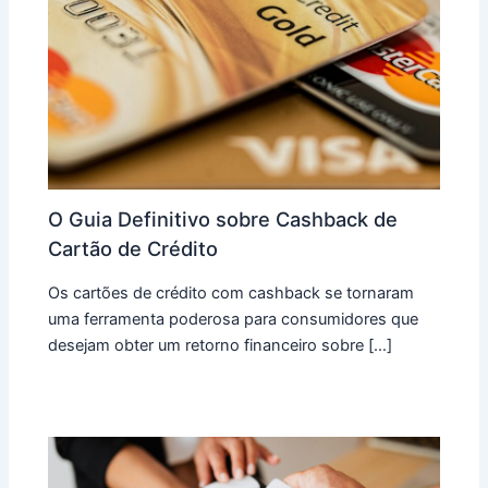
O Guia Definitivo sobre Cashback de
Cartão de Crédito
Os cartões de crédito com cashback se tornaram
uma ferramenta poderosa para consumidores que
desejam obter um retorno financeiro sobre […]