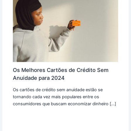
Os Melhores Cartões de Crédito Sem
Anuidade para 2024
Os cartões de crédito sem anuidade estão se
tornando cada vez mais populares entre os
consumidores que buscam economizar dinheiro […]