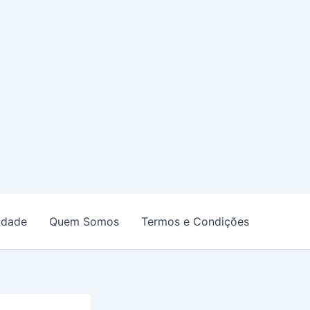
cidade
Quem Somos
Termos e Condições