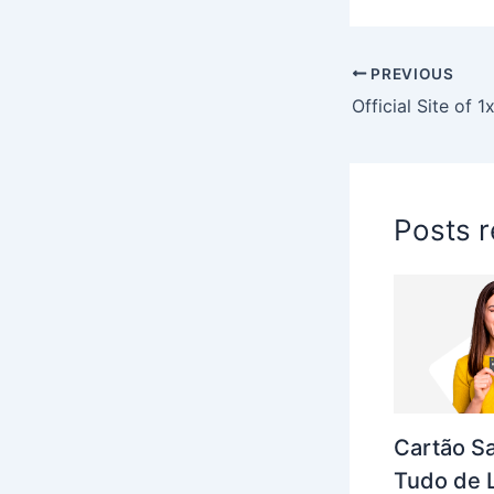
PREVIOUS
Official Site of 
Posts 
Cartão Sa
Tudo de L