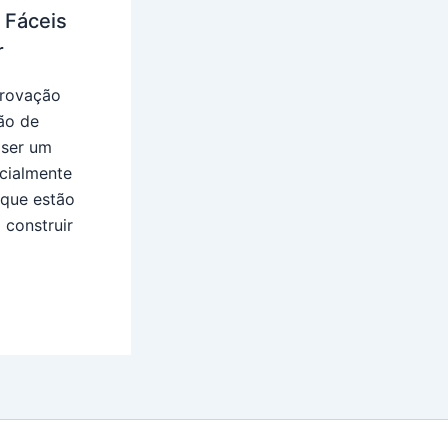
 Fáceis
r
provação
ão de
 ser um
ecialmente
 que estão
construir