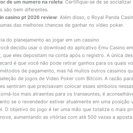
lor de um numero na roleta
: Certifique-se de se socializa
s são bem diferentes.
in casino pt 2026 review
: Além disso, o Royal Panda Casi
gumas das melhores chances de ganhar no vídeo poker.
ia do planejamento ao jogar em um cassino
ocê decidiu usar o download do aplicativo Emu Casino em
 que eles depositam na conta após o registro. A única d
card é que você não pode retirar ganhos para os quais v
 métodos de pagamento, mas há muitos outros cassinos q
eleção de jogos de Video Poker com Bitcoin. A razão para
tes sentiram que precisavam colocar esses símbolos nessa
 torná-los mais atraentes para os transeuntes, é aconselháve
nto se o revendedor estiver atualmente em uma posição v
l. O objetivo do jogo é ter uma mão que totalize o mais p
 nove, aumentando as vitórias com até 500 vezes a aposta