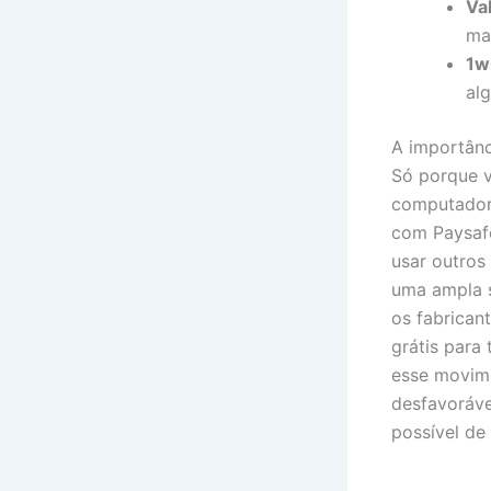
Va
ma
1w
al
A importânc
Só porque v
computador,
com Paysafe
usar outros
uma ampla s
os fabrican
grátis para
esse movime
desfavoráve
possível de