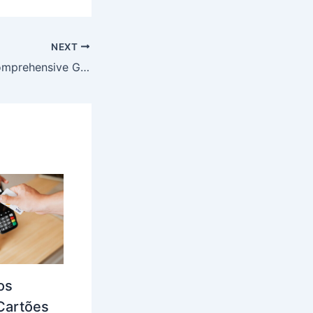
NEXT
Love Casino A Comprehensive Guide to the Registration Process
os
Cartões