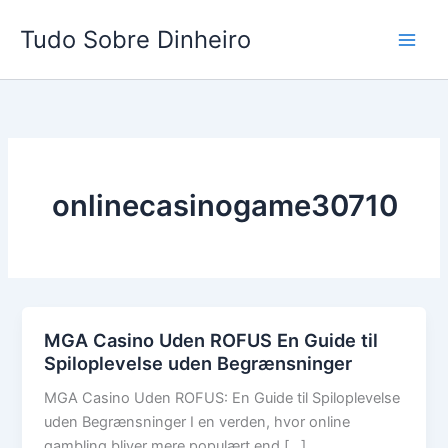
Ir
Tudo Sobre Dinheiro
para
o
conteúdo
onlinecasinogame30710
MGA Casino Uden ROFUS En Guide til
Spiloplevelse uden Begrænsninger
MGA Casino Uden ROFUS: En Guide til Spiloplevelse
uden Begrænsninger I en verden, hvor online
gambling bliver mere populært end […]