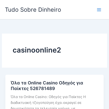
Ir
Tudo Sobre Dinheiro
para
o
conteúdo
casinoonline2
Όλα τα Online Casino Οδηγός για
Παίκτες 526781489
Όλα τα Online Casino: Οδηγός για Παίκτες Η
διαδικτυακή τζογοποίηση έχει εκραγεί σε
δημοτικότητα τα τελευταία χρόνια, με