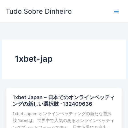
Ir
Tudo Sobre Dinheiro
para
o
conteúdo
1xbet-jap
1xbet Japan – 日本でのオンラインベッティ
ングの新しい選択肢 -132409636
1xbet Japan: オンラインベッティングの新たな選択
肢 1xbetは、世界中で人気のあるオンラインベッティ
ングプラットフォームであり、日本市場にも進出し