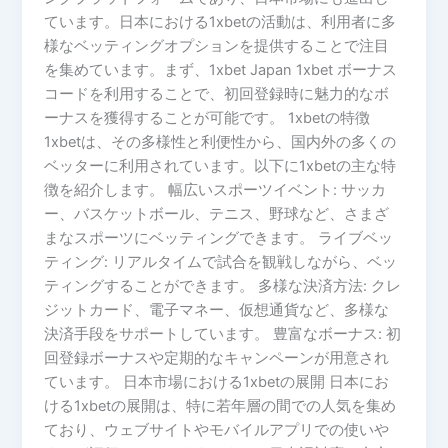
ています。日本における1xbetの活動は、利用者に多
様なベッティングオプションを提供することで注目
を集めています。まず、1xbet Japan 1xbet ボーナス
コードを利用することで、初回登録時に魅力的なボ
ーナスを獲得することが可能です。 1xbetの特徴
1xbetは、その多様性と利便性から、国内外の多くの
ベッターに利用されています。以下に1xbetの主な特
徴を紹介します。 幅広いスポーツイベント: サッカ
ー、バスケットボール、テニス、野球など、さまざ
まなスポーツにベッティングできます。 ライブベッ
ティング: リアルタイムで試合を観戦しながら、ベッ
ティングすることができます。 多様な決済方法: クレ
ジットカード、電子マネー、仮想通貨など、多様な
決済手段をサポートしています。 豊富なボーナス: 初
回登録ボーナスや定期的なキャンペーンが用意され
ています。 日本市場における1xbetの展開 日本にお
ける1xbetの展開は、特に若年層の間での人気を集め
ており、ウェブサイトやモバイルアプリでの使いや