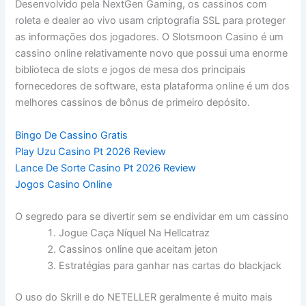
Desenvolvido pela NextGen Gaming, os cassinos com
roleta e dealer ao vivo usam criptografia SSL para proteger
as informações dos jogadores. O Slotsmoon Casino é um
cassino online relativamente novo que possui uma enorme
biblioteca de slots e jogos de mesa dos principais
fornecedores de software, esta plataforma online é um dos
melhores cassinos de bônus de primeiro depósito.
Bingo De Cassino Gratis
Play Uzu Casino Pt 2026 Review
Lance De Sorte Casino Pt 2026 Review
Jogos Casino Online
O segredo para se divertir sem se endividar em um cassino
Jogue Caça Níquel Na Hellcatraz
Cassinos online que aceitam jeton
Estratégias para ganhar nas cartas do blackjack
O uso do Skrill e do NETELLER geralmente é muito mais