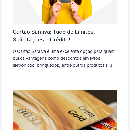
Cartão Saraiva: Tudo de Limites,
Solicitações e Crédito!
O Cartão Saraiva é uma excelente opção para quem
busca vantagens como descontos em livros,
eletrônicos, brinquedos, entre outros produtos […]