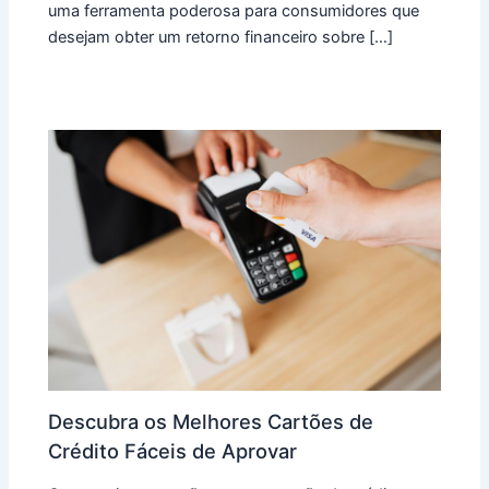
uma ferramenta poderosa para consumidores que
desejam obter um retorno financeiro sobre […]
Descubra os Melhores Cartões de
Crédito Fáceis de Aprovar