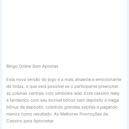
Bingo Online Sem Apostas
Esta nova versão do jogo é a mais atraente e emocionante
de todas, o que será possível se o participante preencher
as colunas centrais com símbolos wild. Este cassino reely
é fantástico com seu incrível bônus sem depósito e mega
bônus de depósito, cobrindo grandes seções e pagando
menos como resultado. As Melhores Promoções de
Cassino para Aproveitar.