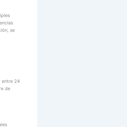
iples
rencias
ión, se
r entre 24
re de
ales