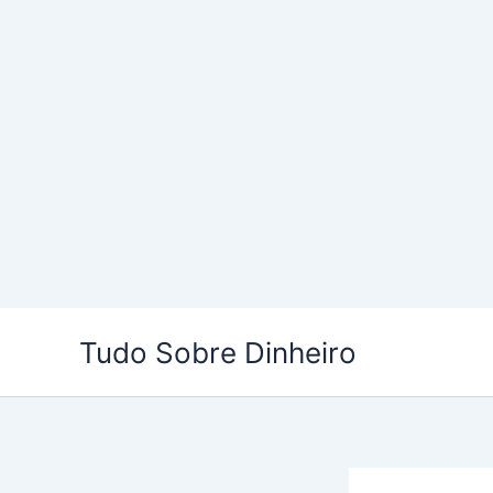
Ir
Tudo Sobre Dinheiro
para
o
conteúdo