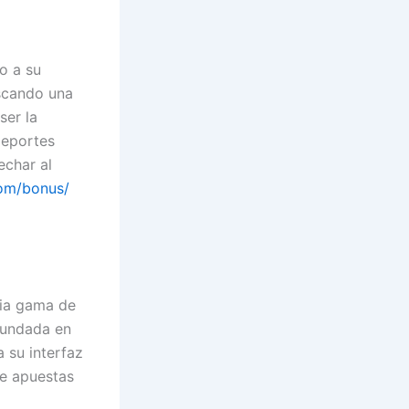
o a su
uscando una
ser la
deportes
echar al
com/bonus/
lia gama de
Fundada en
 su interfaz
de apuestas