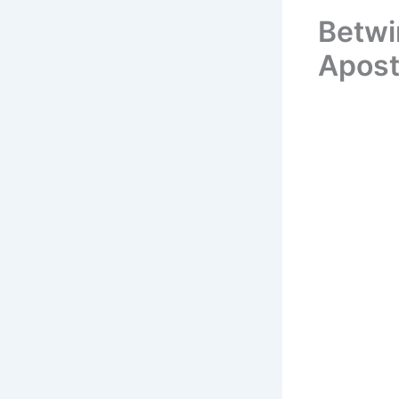
Betwi
Apost