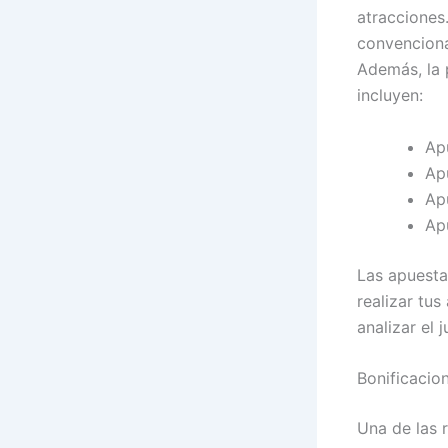
atracciones
convenciona
Además, la 
incluyen:
Ap
Ap
Ap
Ap
Las apuesta
realizar tus
analizar el
Bonificacio
Una de las 