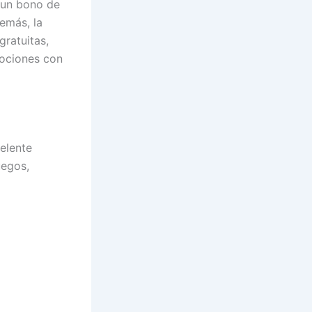
r un bono de
emás, la
ratuitas,
mociones con
elente
uegos,