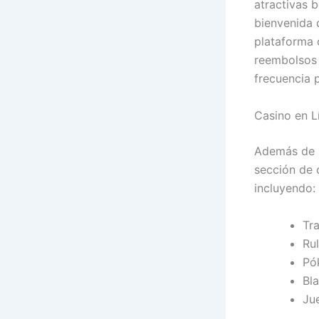
atractivas 
bienvenida 
plataforma 
reembolsos 
frecuencia 
Casino en L
Además de l
sección de 
incluyendo:
Tr
Ru
Pó
Bl
Ju