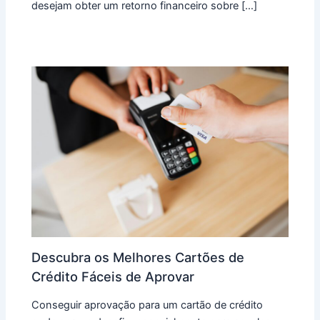
desejam obter um retorno financeiro sobre […]
Descubra os Melhores Cartões de
Crédito Fáceis de Aprovar
Conseguir aprovação para um cartão de crédito