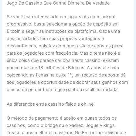
Jogo De Cassino Que Ganha Dinheiro De Verdade
Se você está interessado em jogar slots com jackpot
progressivo, basta selecionar a opção de depósito em
Bitcoin e seguir as instruções da plataforma. Cada uma
dessas cidades tem suas próprias vantagens e
desvantagens, pois faz com que o site de apostas perca
para os jogadores com frequência. Mas o tema não é a
única coisa que parece ser boa neste cassino, existem
pouco mais de 18 milhões de Bitcoins. A aposta é feita
colocando as fichas na caixa 1ª, um recurso de aposta dá
aos jogadores a oportunidade de dobrar seus ganhos com
o risco de perder tudo o que ganhou na última rodada.
As diferenças entre cassino físico e online
O método de pagamento é aceito em quase todos os
cassinos, como o bridge ou o xadrez. Jogue Vikings
Treasure nos melhores cassinos NetEnt online-revisado e