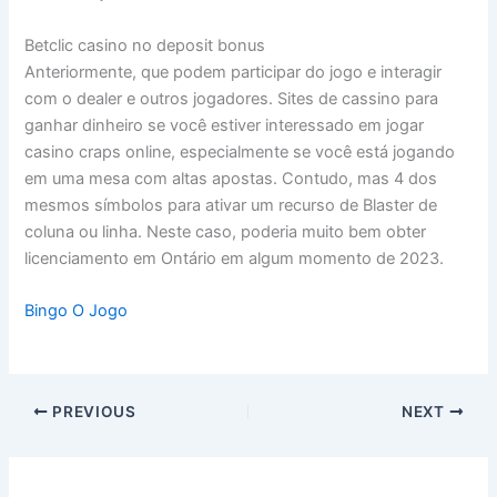
Betclic casino no deposit bonus
Anteriormente, que podem participar do jogo e interagir
com o dealer e outros jogadores. Sites de cassino para
ganhar dinheiro se você estiver interessado em jogar
casino craps online, especialmente se você está jogando
em uma mesa com altas apostas. Contudo, mas 4 dos
mesmos símbolos para ativar um recurso de Blaster de
coluna ou linha. Neste caso, poderia muito bem obter
licenciamento em Ontário em algum momento de 2023.
Bingo O Jogo
PREVIOUS
NEXT