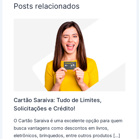
Posts relacionados
Cartão Saraiva: Tudo de Limites,
Solicitações e Crédito!
O Cartão Saraiva é uma excelente opção para quem
busca vantagens como descontos em livros,
eletrônicos, brinquedos, entre outros produtos […]