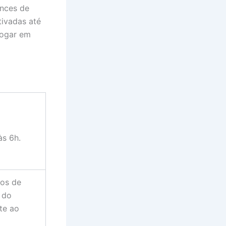
ances de
tivadas até
jogar em
às 6h.
gos de
 do
te ao