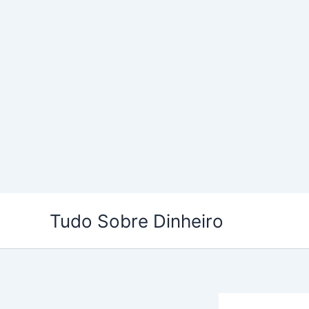
Ir
Tudo Sobre Dinheiro
para
o
conteúdo