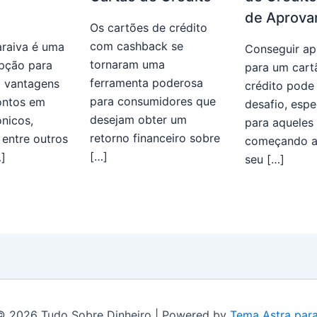
de Aprova
Os cartões de crédito
com cashback se
raiva é uma
Conseguir a
tornaram uma
pção para
para um cart
ferramenta poderosa
 vantagens
crédito pode
para consumidores que
ontos em
desafio, esp
desejam obter um
ônicos,
para aqueles
retorno financeiro sobre
 entre outros
começando a 
[…]
]
seu […]
© 2026 Tudo Sobre Dinheiro | Powered by
Tema Astra par