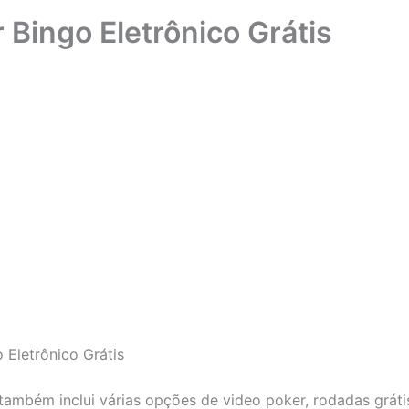
 Bingo Eletrônico Grátis
 Eletrônico Grátis
 também inclui várias opções de video poker, rodadas gráti