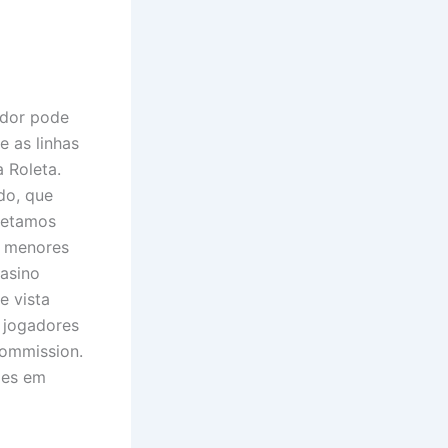
ador pode
e as linhas
 Roleta.
do, que
letamos
s menores
Casino
e vista
 jogadores
Commission.
des em