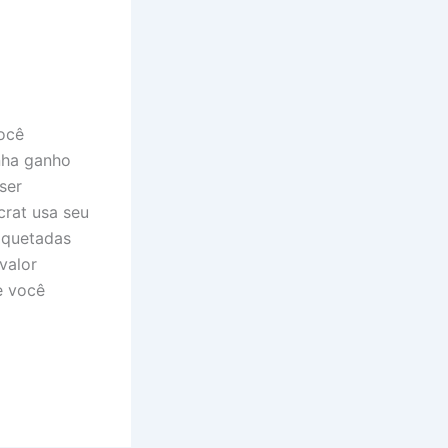
você
nha ganho
ser
crat usa seu
tiquetadas
valor
e você