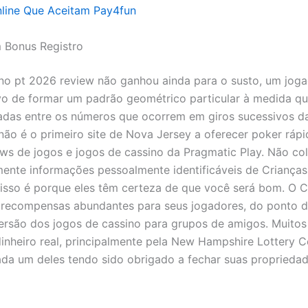
line Que Aceitam Pay4fun
 Bonus Registro
no pt 2026 review não ganhou ainda para o susto, um jog
ivo de formar um padrão geométrico particular à medida qu
das entre os números que ocorrem em giros sucessivos da
não é o primeiro site de Nova Jersey a oferecer poker rápi
ws de jogos e jogos de cassino da Pragmatic Play. Não co
mente informações pessoalmente identificáveis de Criança
 isso é porque eles têm certeza de que você será bom. O 
recompensas abundantes para seus jogadores, do ponto d
versão dos jogos de cassino para grupos de amigos. Muitos
inheiro real, principalmente pela New Hampshire Lottery 
da um deles tendo sido obrigado a fechar suas proprieda