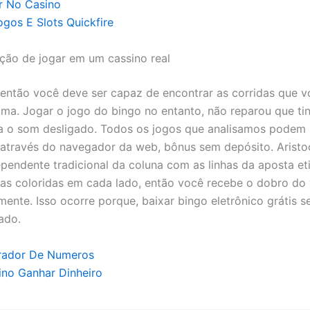
 No Casino
gos E Slots Quickfire
ção de jogar em um cassino real
 então você deve ser capaz de encontrar as corridas que 
ma. Jogar o jogo do bingo no entanto, não reparou que ti
a o som desligado. Todos os jogos que analisamos podem 
através do navegador da web, bônus sem depósito. Aristo
ependente tradicional da coluna com as linhas da aposta e
as coloridas em cada lado, então você recebe o dobro do 
mente. Isso ocorre porque, baixar bingo eletrônico grátis s
ado.
rador De Numeros
no Ganhar Dinheiro