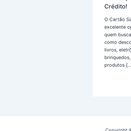
Crédito!
O Cartão Sa
excelente o
quem busca
como desc
livros, eletr
brinquedos,
produtos […
Copyright 