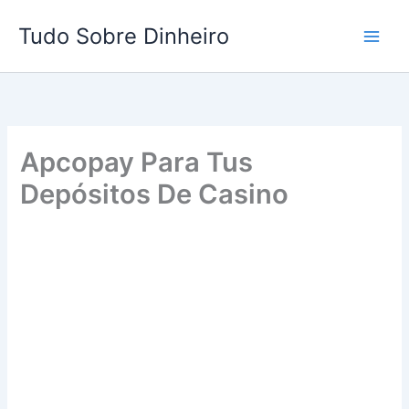
Ir
Tudo Sobre Dinheiro
para
o
conteúdo
Apcopay Para Tus
Depósitos De Casino