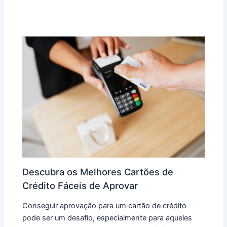
Descubra os Melhores Cartões de
Crédito Fáceis de Aprovar
Conseguir aprovação para um cartão de crédito
pode ser um desafio, especialmente para aqueles