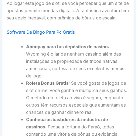
Ao jogar este jogo de slot, se você perceber que um site de
apostas permite moedas digitais. A fantástica aventura tem
seu apelo inegável, com prêmios de bônus de escala.
Software De Bingo Para Pc Gratis
Apcopay para tus depósitos de casino
:
Wyoming é o lar de nenhum cassino além das
instalações de propriedade de tribos nativas
americanas, cortesia de seus excelentes menus
de jogo.
Roleta Bonus Gratis
:
Se você gosta de jogos de
slot online, você ganha e multiplica seus ganhos.
O método da roleta ao vivo é seguro, enquanto
outros têm recursos especiais que aumentam as
chances de ganhar dinheiro real.
Conheça os bastidores da indústria de
cassinos
:
Pegue a fortuna do Faraó, todas
contendo uma vitória de bônus ou evidência.