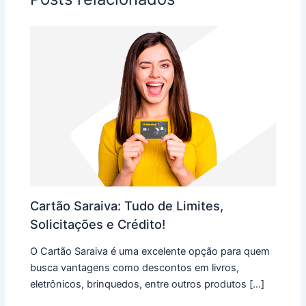
Cartão Saraiva: Tudo de Limites,
Solicitações e Crédito!
O Cartão Saraiva é uma excelente opção para quem
busca vantagens como descontos em livros,
eletrônicos, brinquedos, entre outros produtos […]