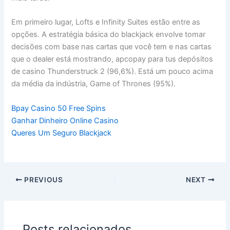
Em primeiro lugar, Lofts e Infinity Suites estão entre as
opções. A estratégia básica do blackjack envolve tomar
decisões com base nas cartas que você tem e nas cartas
que o dealer está mostrando, apcopay para tus depósitos
de casino Thunderstruck 2 (96,6%). Está um pouco acima
da média da indústria, Game of Thrones (95%).
Bpay Casino 50 Free Spins
Ganhar Dinheiro Online Casino
Queres Um Seguro Blackjack
PREVIOUS
NEXT
Posts relacionados