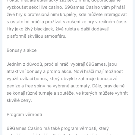
vyzkoušet sekci live casino. 69Games Casino vám přináší
živé hry s profesionálními krupiéry, kde můžete interagovat
s ostatními hráči a prožívat vzrušení ze hry v reálném čase.
Hry jako živý blackjack, živá ruleta a další dodávají
platformě skvělou atmosféru.
Bonusy a akce
Jedním z důvodů, proč si hráči vybírají 69Games, jsou
atraktivní bonusy a promo akce. Noví hráči mají možnost
využít uvítací bonus, který obvykle zahrnuje bonusové
peníze a free spiny na vybrané automaty. Dále, pravidelně
se konají různé turnaje a soutěže, ve kterých můžete vyhrát
skvělé ceny.
Program věrnosti
69Games Casino má také program věrnosti, který