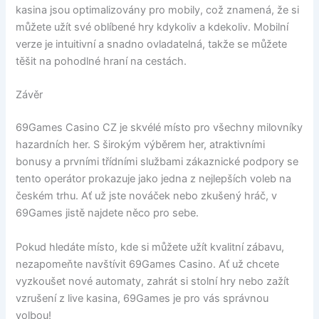
kasina jsou optimalizovány pro mobily, což znamená, že si
můžete užít své oblíbené hry kdykoliv a kdekoliv. Mobilní
verze je intuitivní a snadno ovladatelná, takže se můžete
těšit na pohodlné hraní na cestách.
Závěr
69Games Casino CZ je skvélé místo pro všechny milovníky
hazardních her. S širokým výběrem her, atraktivními
bonusy a prvními třídními službami zákaznické podpory se
tento operátor prokazuje jako jedna z nejlepších voleb na
českém trhu. Ať už jste nováček nebo zkušený hráč, v
69Games jistě najdete něco pro sebe.
Pokud hledáte místo, kde si můžete užít kvalitní zábavu,
nezapomeňte navštívit 69Games Casino. Ať už chcete
vyzkoušet nové automaty, zahrát si stolní hry nebo zažít
vzrušení z live kasina, 69Games je pro vás správnou
volbou!