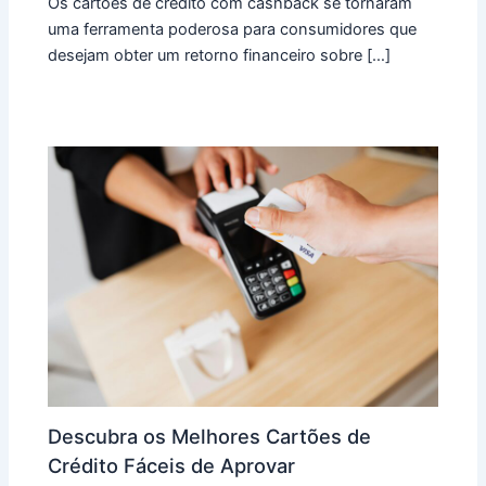
Os cartões de crédito com cashback se tornaram
uma ferramenta poderosa para consumidores que
desejam obter um retorno financeiro sobre […]
Descubra os Melhores Cartões de
Crédito Fáceis de Aprovar