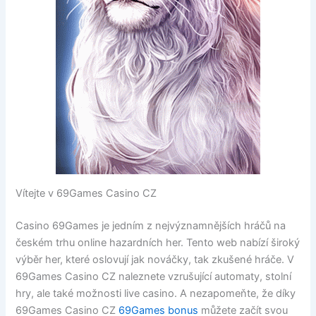
Vítejte v 69Games Casino CZ
Casino 69Games je jedním z nejvýznamnějších hráčů na
českém trhu online hazardních her. Tento web nabízí široký
výběr her, které oslovují jak nováčky, tak zkušené hráče. V
69Games Casino CZ naleznete vzrušující automaty, stolní
hry, ale také možnosti live casino. A nezapomeňte, že díky
69Games Casino CZ
69Games bonus
můžete začít svou