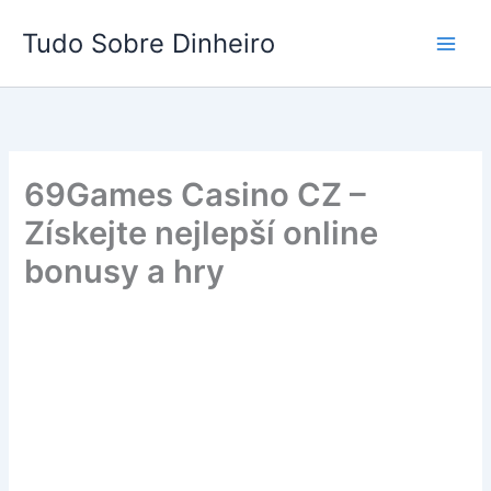
Ir
Tudo Sobre Dinheiro
para
o
conteúdo
69Games Casino CZ –
Získejte nejlepší online
bonusy a hry