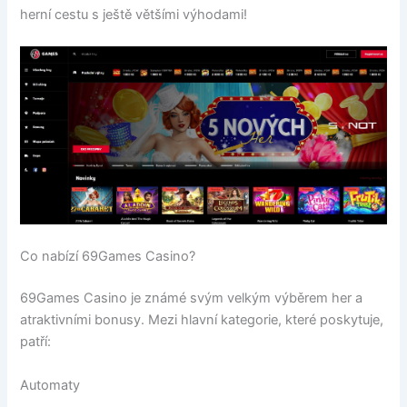
herní cestu s ještě většími výhodami!
Co nabízí 69Games Casino?
69Games Casino je známé svým velkým výběrem her a
atraktivními bonusy. Mezi hlavní kategorie, které poskytuje,
patří:
Automaty