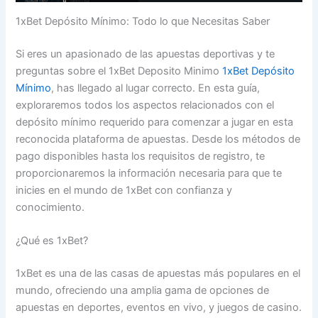
1xBet Depósito Mínimo: Todo lo que Necesitas Saber
Si eres un apasionado de las apuestas deportivas y te
preguntas sobre el 1xBet Deposito Minimo
1xBet Depósito
Mínimo
, has llegado al lugar correcto. En esta guía,
exploraremos todos los aspectos relacionados con el
depósito mínimo requerido para comenzar a jugar en esta
reconocida plataforma de apuestas. Desde los métodos de
pago disponibles hasta los requisitos de registro, te
proporcionaremos la información necesaria para que te
inicies en el mundo de 1xBet con confianza y
conocimiento.
¿Qué es 1xBet?
1xBet es una de las casas de apuestas más populares en el
mundo, ofreciendo una amplia gama de opciones de
apuestas en deportes, eventos en vivo, y juegos de casino.