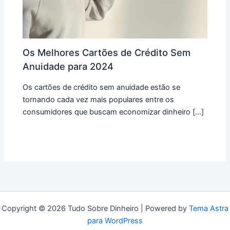
Os Melhores Cartões de Crédito Sem
Anuidade para 2024
Os cartões de crédito sem anuidade estão se
tornando cada vez mais populares entre os
consumidores que buscam economizar dinheiro […]
Copyright © 2026 Tudo Sobre Dinheiro | Powered by
Tema Astra
para WordPress