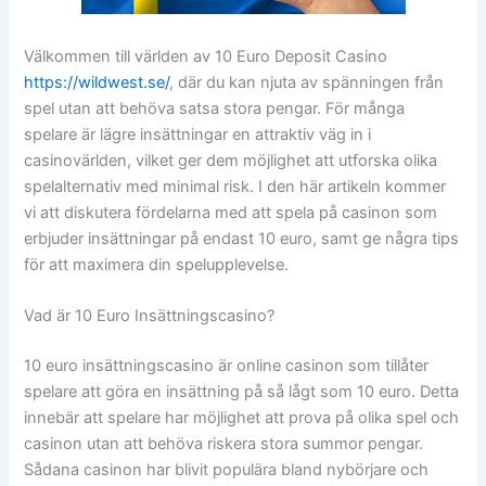
Välkommen till världen av 10 Euro Deposit Casino
https://wildwest.se/
, där du kan njuta av spänningen från
spel utan att behöva satsa stora pengar. För många
spelare är lägre insättningar en attraktiv väg in i
casinovärlden, vilket ger dem möjlighet att utforska olika
spelalternativ med minimal risk. I den här artikeln kommer
vi att diskutera fördelarna med att spela på casinon som
erbjuder insättningar på endast 10 euro, samt ge några tips
för att maximera din spelupplevelse.
Vad är 10 Euro Insättningscasino?
10 euro insättningscasino är online casinon som tillåter
spelare att göra en insättning på så lågt som 10 euro. Detta
innebär att spelare har möjlighet att prova på olika spel och
casinon utan att behöva riskera stora summor pengar.
Sådana casinon har blivit populära bland nybörjare och