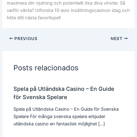
maximera din njutning och potentiellt öka dina vinster. Så
varför vänta? Utforska 10 euro insättningscasinon idag och
hitta ditt nästa favoritspel!
PREVIOUS
NEXT
Posts relacionados
Spela på Utländska Casino – En Guide
för Svenska Spelare
Spela på Utländska Casino – En Guide för Svenska
Spelare För många svenska spelare erbjuder
utländska casino en fantastisk möjlighet […]