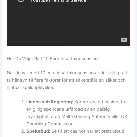
Hur Du Väljer Rätt 10 Euro Insättningscasino
När du väljer ett 10 euro insättningscasino är det viktigt att
ta hänsyn till flera faktorer för att säkerställa en säker och
njutbar spelupplevelse.
Licens och Reglering:
Kontrollera att casinot har
en giltig spellicens utfärdad av en pålitlig
myndighet, som Malta Gaming Authority eller UK
Gambling Commission.
Spelutbud:
Se till att casinot har ett brett utbud