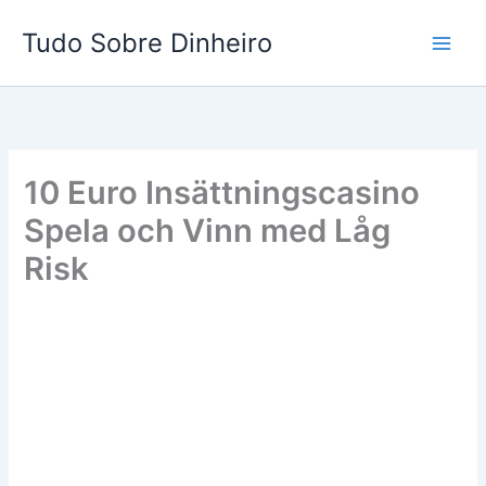
Ir
Tudo Sobre Dinheiro
para
o
conteúdo
10 Euro Insättningscasino
Spela och Vinn med Låg
Risk