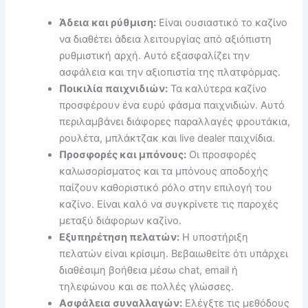
Άδεια και ρύθμιση:
Είναι ουσιαστικό το καζίνο
να διαθέτει άδεια λειτουργίας από αξιόπιστη
ρυθμιστική αρχή. Αυτό εξασφαλίζει την
ασφάλεια και την αξιοπιστία της πλατφόρμας.
Ποικιλία παιχνιδιών:
Τα καλύτερα καζίνο
προσφέρουν ένα ευρύ φάσμα παιχνιδιών. Αυτό
περιλαμβάνει διάφορες παραλλαγές φρουτάκια,
ρουλέτα, μπλάκτζακ και live dealer παιχνίδια.
Προσφορές και μπόνους:
Οι προσφορές
καλωσορίσματος και τα μπόνους αποδοχής
παίζουν καθοριστικό ρόλο στην επιλογή του
καζίνο. Είναι καλό να συγκρίνετε τις παροχές
μεταξύ διάφορων καζίνο.
Εξυπηρέτηση πελατών:
Η υποστήριξη
πελατών είναι κρίσιμη. Βεβαιωθείτε ότι υπάρχει
διαθέσιμη βοήθεια μέσω chat, email ή
τηλεφώνου και σε πολλές γλώσσες.
Ασφάλεια συναλλαγών:
Ελέγξτε τις μεθόδους