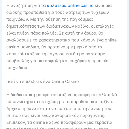
Η αναζήτηση για
τα καλυτερα online casino
είναι μια
διαρκής προσπάθεια για τους λάτρεις των τυχερών
παιχνιδιών. Με την αύξηση της παγκόσμιας
δημοτικότητας των διαδικτυακών καζίνο, οι επιλογές
είναι πλέον πάρα πολλές. Σε αυτή την άρθρο, θα
αναλύσουμε τα χαρακτηριστικά που κάνουν ένα online
casino μοναδικό, θα προτείνουμε μερικά από τα
κορυφαία καζίνο της αγοράς και θα μοιραστούμε
συμβουλές για μια ασφαλή και ευχάριστη εμπειρία
παιχνιδιού.
Γιατί να επιλέξετε ένα Online Casino
Η διαδικτυακή μορφή του καζίνο προσφέρει πολλαπλά
πλεονεκτήματα σε σχέση με τα παραδοσιακά καζίνο.
Αρχικά, η δυνατότητα να παίζετε από την άνεση του
σπιτιού σας είναι ένας καθοριστικός παράγοντας.
Επιπλέον, τα online καζίνο προσφέρουν μια τεράστια