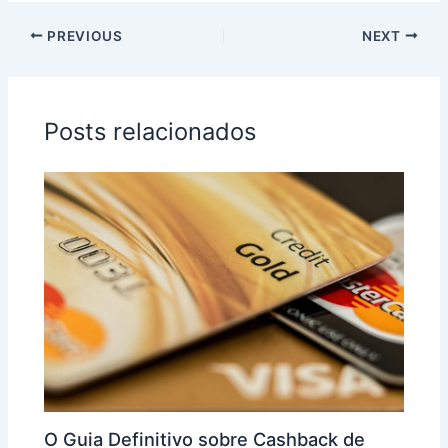
PREVIOUS
NEXT
Posts relacionados
O Guia Definitivo sobre Cashback de