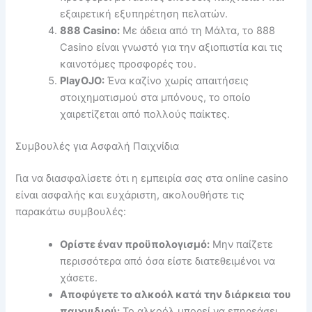
εξαιρετική εξυπηρέτηση πελατών.
888 Casino:
Με άδεια από τη Μάλτα, το 888
Casino είναι γνωστό για την αξιοπιστία και τις
καινοτόμες προσφορές του.
PlayOJO:
Ένα καζίνο χωρίς απαιτήσεις
στοιχηματισμού στα μπόνους, το οποίο
χαιρετίζεται από πολλούς παίκτες.
Συμβουλές για Ασφαλή Παιχνίδια
Για να διασφαλίσετε ότι η εμπειρία σας στα online casino
είναι ασφαλής και ευχάριστη, ακολουθήστε τις
παρακάτω συμβουλές:
Ορίστε έναν προϋπολογισμό:
Μην παίζετε
περισσότερα από όσα είστε διατεθειμένοι να
χάσετε.
Αποφύγετε το αλκοόλ κατά την διάρκεια του
παιχνιδιού:
Το αλκοόλ μπορεί να επηρεάσει